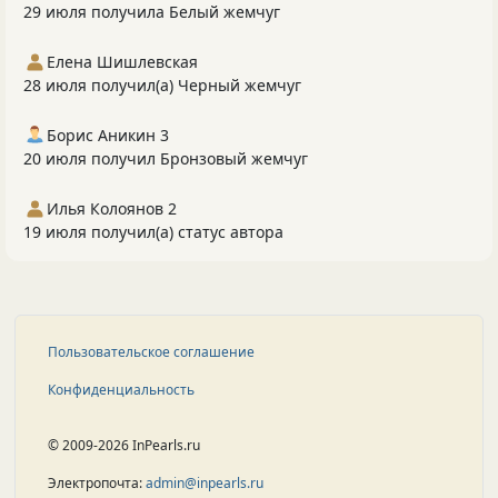
29 июля получила Белый жемчуг
Елена Шишлевская
28 июля получил(а) Черный жемчуг
Борис Аникин 3
20 июля получил Бронзовый жемчуг
Илья Колоянов 2
19 июля получил(а) статус автора
Пользовательское соглашение
Конфиденциальность
© 2009-2026 InPearls.ru
Электропочта:
admin@inpearls.ru