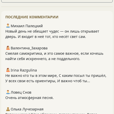
ПОСЛЕДНИЕ КОММЕНТАРИИ
Михаил Палецкий
Новый день не обещает чудес — он лишь открывает
дверь. И входит в неё тот, кто несёт свет сам.
Валентина_Захарова
Смелая самокритика, и это самое важное, если хочешь
найти себя искреннего, а не поддельного.
Irina Razgulina
Не важно кто ты в этом мире, С каким посыл ты пришёл,
У всех свои есть ориентиры, И важно чтоб ты...
Ловец Снов
Очень атмосферная песня.
Олька Лучезарная