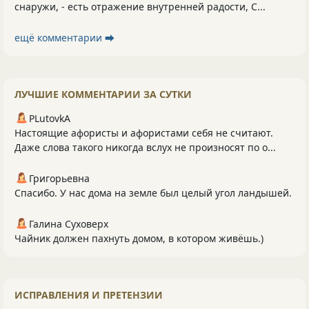
снаружи, - есть отражение внутренней радости, С...
ещё комментарии ⮕
ЛУЧШИЕ КОММЕНТАРИИ ЗА СУТКИ
PLutоvkА
Настоящие афористы и афористами себя не считают.
Даже слова такого никогда вслух не произносят по о...
Григорьевна
Спасибо. У нас дома на земле был целый угол ландышей.
Галина Суховерх
Чайник должен пахнуть домом, в котором живёшь.)
ИСПРАВЛЕНИЯ И ПРЕТЕНЗИИ