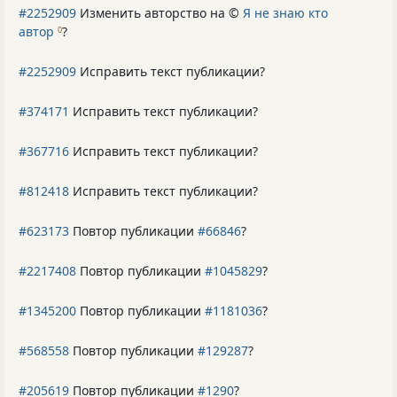
#2252909
Изменить авторство на ©
Я не знаю кто
автор
?
0
#2252909
Исправить текст публикации?
#374171
Исправить текст публикации?
#367716
Исправить текст публикации?
#812418
Исправить текст публикации?
#623173
Повтор публикации
#66846
?
#2217408
Повтор публикации
#1045829
?
#1345200
Повтор публикации
#1181036
?
#568558
Повтор публикации
#129287
?
#205619
Повтор публикации
#1290
?