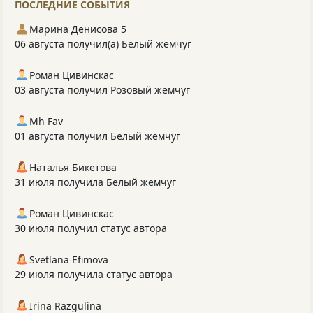
ПОСЛЕДНИЕ СОБЫТИЯ
Марина Денисова 5
06 августа получил(а) Белый жемчуг
Роман Цивинскас
03 августа получил Розовый жемчуг
Mh Fav
01 августа получил Белый жемчуг
Наталья Бикетова
31 июля получила Белый жемчуг
Роман Цивинскас
30 июля получил статус автора
Svetlana Efimova
29 июля получила статус автора
Irina Razgulina