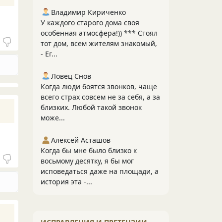
Владимир Кириченко
У каждого старого дома своя
особенная атмосфера!)) *** Стоял
тот дом, всем жителям знакомый,
- Ег...
Ловец Снов
Когда люди боятся звонков, чаще
всего страх совсем не за себя, а за
близких. Любой такой звонок
може...
Алексей Асташов
Когда бы мне было близко к
восьмому десятку, я бы мог
исповедаться даже на площади, а
история эта -...