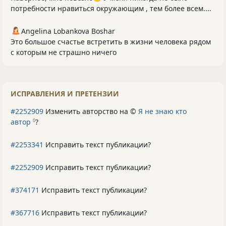
потребности нравиться окружающим , тем более всем....
Angelina Lobankova Boshar
Это большое счастье встретить в жизни человека рядом
с которым не страшно ничего
ИСПРАВЛЕНИЯ И ПРЕТЕНЗИИ
#2252909
Изменить авторство на ©
Я не знаю кто
автор
?
0
#2253341
Исправить текст публикации?
#2252909
Исправить текст публикации?
#374171
Исправить текст публикации?
#367716
Исправить текст публикации?