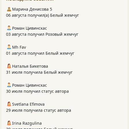
Марина Денисова 5
06 августа получил(а) Белый жемчуг
Роман Цивинскас
03 августа получил Розовый жемчуг
Mh Fav
01 августа получил Белый жемчуг
Наталья Бикетова
31 июля получила Белый жемчуг
Роман Цивинскас
30 июля получил статус автора
Svetlana Efimova
29 июля получила статус автора
Irina Razgulina