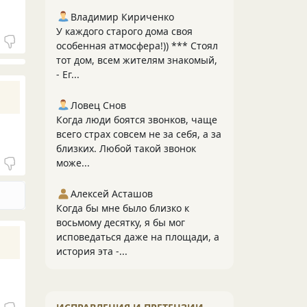
Владимир Кириченко
У каждого старого дома своя
особенная атмосфера!)) *** Стоял
тот дом, всем жителям знакомый,
- Ег...
Ловец Снов
Когда люди боятся звонков, чаще
всего страх совсем не за себя, а за
близких. Любой такой звонок
може...
Алексей Асташов
Когда бы мне было близко к
восьмому десятку, я бы мог
исповедаться даже на площади, а
история эта -...