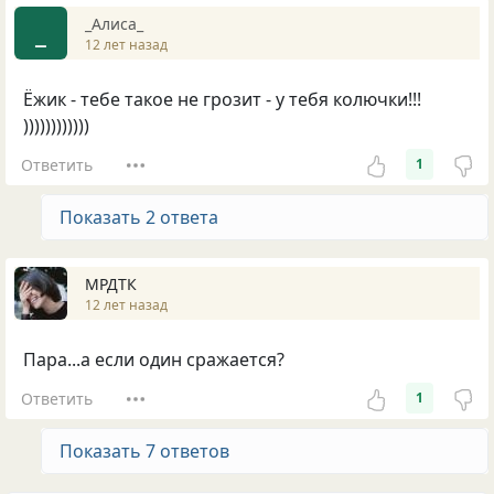
_Алиса_
_
12 лет назад
Ёжик - тебе такое не грозит - у тебя колючки!!!
))))))))))))
Ответить
1
Показать 2 ответа
МРДТК
12 лет назад
Пара...а если один сражается?
Ответить
1
Показать 7 ответов