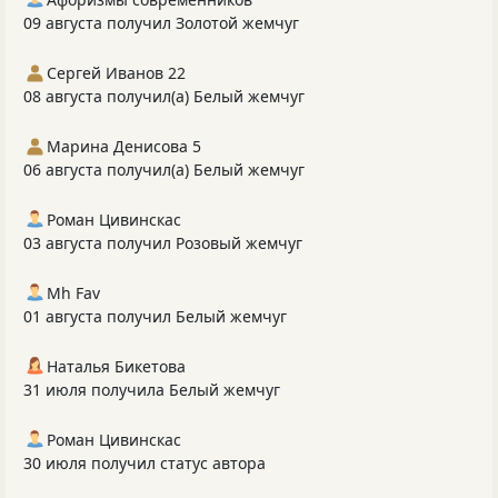
09 августа получил Золотой жемчуг
Сергей Иванов 22
08 августа получил(а) Белый жемчуг
Марина Денисова 5
06 августа получил(а) Белый жемчуг
Роман Цивинскас
03 августа получил Розовый жемчуг
Mh Fav
01 августа получил Белый жемчуг
Наталья Бикетова
31 июля получила Белый жемчуг
Роман Цивинскас
30 июля получил статус автора