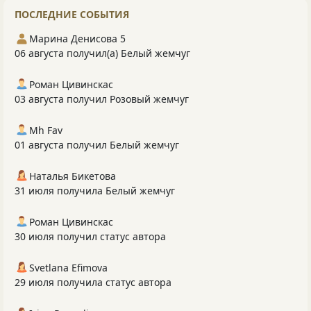
ПОСЛЕДНИЕ СОБЫТИЯ
Марина Денисова 5
06 августа получил(а) Белый жемчуг
Роман Цивинскас
03 августа получил Розовый жемчуг
Mh Fav
01 августа получил Белый жемчуг
Наталья Бикетова
31 июля получила Белый жемчуг
Роман Цивинскас
30 июля получил статус автора
Svetlana Efimova
29 июля получила статус автора