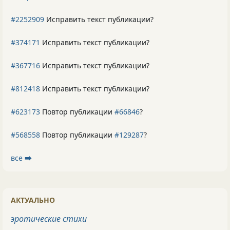
#2252909
Исправить текст публикации?
#374171
Исправить текст публикации?
#367716
Исправить текст публикации?
#812418
Исправить текст публикации?
#623173
Повтор публикации
#66846
?
#568558
Повтор публикации
#129287
?
все ⮕
АКТУАЛЬНО
эротические стихи