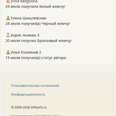
Irina Razgulina
29 июля получила Белый жемчуг
Елена Шишлевская
28 июля получил(а) Черный жемчуг
Борис Аникин 3
20 июля получил Бронзовый жемчуг
Илья Колоянов 2
19 июля получил(а) статус автора
Пользовательское соглашение
Конфиденциальность
© 2009-2026 InPearls.ru