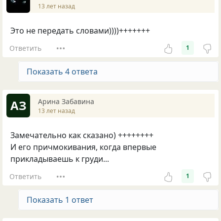
13 лет назад
Это не передать словами))))+++++++
Ответить
1
Показать 4 ответа
Арина Забавина
АЗ
13 лет назад
Замечательно как сказано) ++++++++
И его причмокивания, когда впервые
прикладываешь к груди...
Ответить
1
Показать 1 ответ