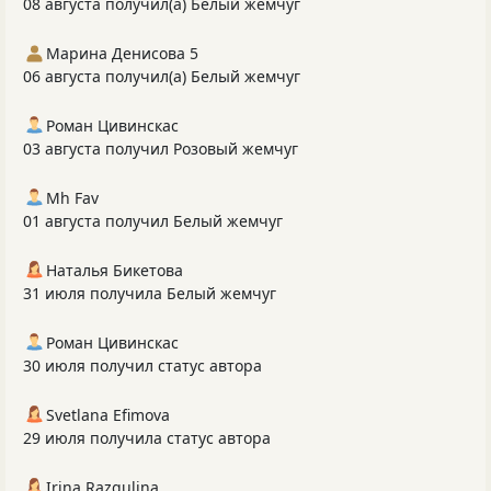
08 августа получил(а) Белый жемчуг
Марина Денисова 5
06 августа получил(а) Белый жемчуг
Роман Цивинскас
03 августа получил Розовый жемчуг
Mh Fav
01 августа получил Белый жемчуг
Наталья Бикетова
31 июля получила Белый жемчуг
Роман Цивинскас
30 июля получил статус автора
Svetlana Efimova
29 июля получила статус автора
Irina Razgulina