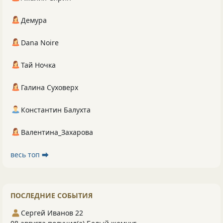
Демура
Dana Noire
Тай Ночка
Галина Суховерх
Константин Балухта
Валентина_Захарова
весь топ ⮕
ПОСЛЕДНИЕ СОБЫТИЯ
Сергей Иванов 22