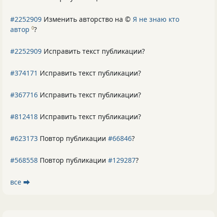
#2252909
Изменить авторство на ©
Я не знаю кто
автор
?
0
#2252909
Исправить текст публикации?
#374171
Исправить текст публикации?
#367716
Исправить текст публикации?
#812418
Исправить текст публикации?
#623173
Повтор публикации
#66846
?
#568558
Повтор публикации
#129287
?
все ⮕