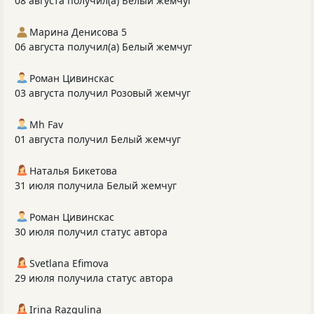
08 августа получил(а) Белый жемчуг
Марина Денисова 5
06 августа получил(а) Белый жемчуг
Роман Цивинскас
03 августа получил Розовый жемчуг
Mh Fav
01 августа получил Белый жемчуг
Наталья Бикетова
31 июля получила Белый жемчуг
Роман Цивинскас
30 июля получил статус автора
Svetlana Efimova
29 июля получила статус автора
Irina Razgulina