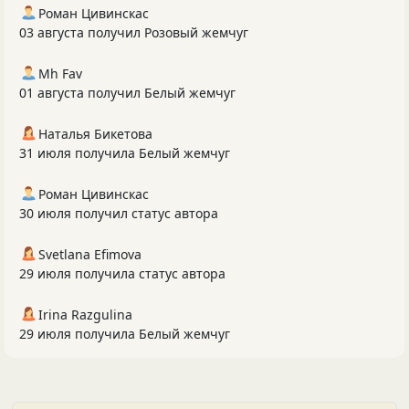
Роман Цивинскас
03 августа получил Розовый жемчуг
Mh Fav
01 августа получил Белый жемчуг
Наталья Бикетова
31 июля получила Белый жемчуг
Роман Цивинскас
30 июля получил статус автора
Svetlana Efimova
29 июля получила статус автора
Irina Razgulina
29 июля получила Белый жемчуг