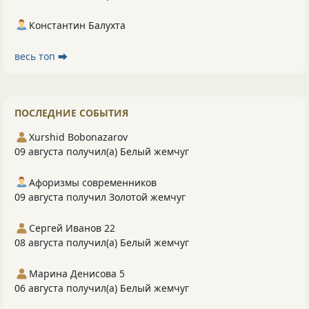
Константин Балухта
весь топ ⮕
ПОСЛЕДНИЕ СОБЫТИЯ
Xurshid Bobonazarov
09 августа получил(а) Белый жемчуг
Афоризмы современников
09 августа получил Золотой жемчуг
Сергей Иванов 22
08 августа получил(а) Белый жемчуг
Марина Денисова 5
06 августа получил(а) Белый жемчуг