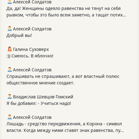
Алексей Солдатов
Да, да! Женщины одеяло равенства не тянут на себя
рывком, чтобы это было всем заметно, а тащат потих...
Алексей Солдатов
Добрый вы!
Галина Суховерх
:)) Смеюсь. В яблочко!
Алексей Солдатов
Спрашивать не спрашивают, а вот властный полюс
общественное мнение создает.
Владислав Шевцов-Томский
Я бы добавил: - Учиться надо!
Алексей Солдатов
Лошадь - средство передвижения, а Корона - символ
власти. Когда между ними ставят знак равенства, пу...