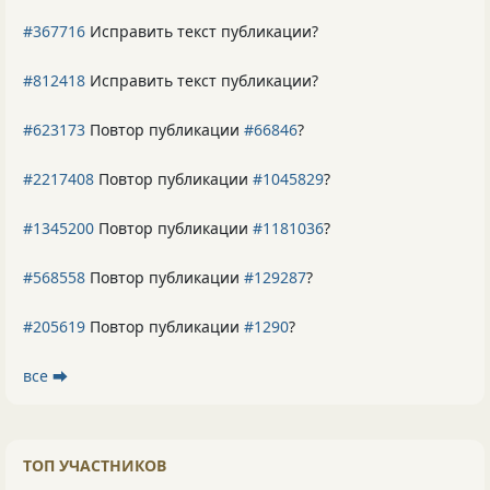
#367716
Исправить текст публикации?
#812418
Исправить текст публикации?
#623173
Повтор публикации
#66846
?
#2217408
Повтор публикации
#1045829
?
#1345200
Повтор публикации
#1181036
?
#568558
Повтор публикации
#129287
?
#205619
Повтор публикации
#1290
?
все ⮕
ТОП УЧАСТНИКОВ