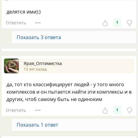
делятся ими):)
Ответить
1
Показать 3 ответа
Ярая_Оптимистка
13 лет назад
да, тот кто классифицирует людей - у того много
комплексов и он пытается найти эти комплексы и в
других, чтоб самому быть не одиноким
Ответить
1
Показать 1 ответ