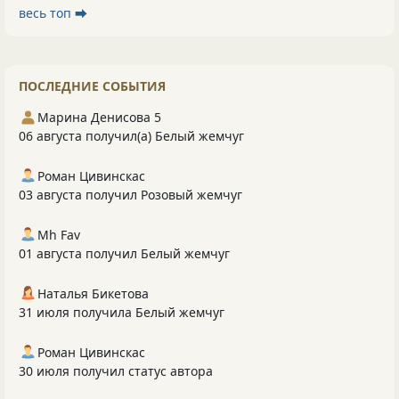
весь топ ⮕
ПОСЛЕДНИЕ СОБЫТИЯ
Марина Денисова 5
06 августа получил(а) Белый жемчуг
Роман Цивинскас
03 августа получил Розовый жемчуг
Mh Fav
01 августа получил Белый жемчуг
Наталья Бикетова
31 июля получила Белый жемчуг
Роман Цивинскас
30 июля получил статус автора