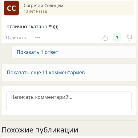
Согретая Солнцем
СС
13 лет назад
отлично сказано!!!!))))
Ответить
1
Показать 1 ответ
Показать еще 11 комментариев
Похожие публикации