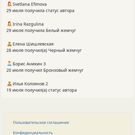
Svetlana Efimova
29 июля получила статус автора
Irina Razgulina
29 июля получила Белый жемчуг
Елена Шишлевская
28 июля получил(а) Черный жемчуг
Борис Аникин 3
20 июля получил Бронзовый жемчуг
Илья Колоянов 2
19 июля получил(а) статус автора
Пользовательское соглашение
Конфиденциальность