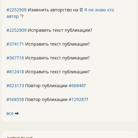
#2252909
Изменить авторство на ©
Я не знаю кто
автор
?
0
#2252909
Исправить текст публикации?
#374171
Исправить текст публикации?
#367716
Исправить текст публикации?
#812418
Исправить текст публикации?
#623173
Повтор публикации
#66846
?
#568558
Повтор публикации
#129287
?
все ⮕