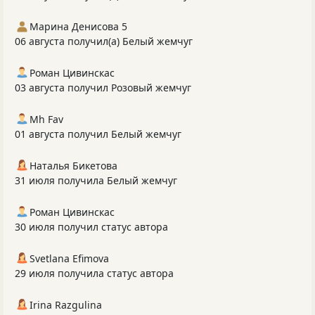
Марина Денисова 5
06 августа получил(а) Белый жемчуг
Роман Цивинскас
03 августа получил Розовый жемчуг
Mh Fav
01 августа получил Белый жемчуг
Наталья Бикетова
31 июля получила Белый жемчуг
Роман Цивинскас
30 июля получил статус автора
Svetlana Efimova
29 июля получила статус автора
Irina Razgulina