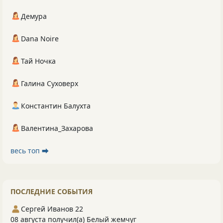
Демура
Dana Noire
Тай Ночка
Галина Суховерх
Константин Балухта
Валентина_Захарова
весь топ ⮕
ПОСЛЕДНИЕ СОБЫТИЯ
Сергей Иванов 22
08 августа получил(а) Белый жемчуг