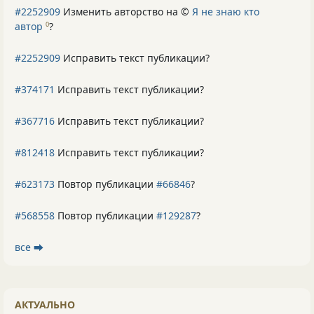
#2252909
Изменить авторство на ©
Я не знаю кто
автор
?
0
#2252909
Исправить текст публикации?
#374171
Исправить текст публикации?
#367716
Исправить текст публикации?
#812418
Исправить текст публикации?
#623173
Повтор публикации
#66846
?
#568558
Повтор публикации
#129287
?
все ⮕
АКТУАЛЬНО