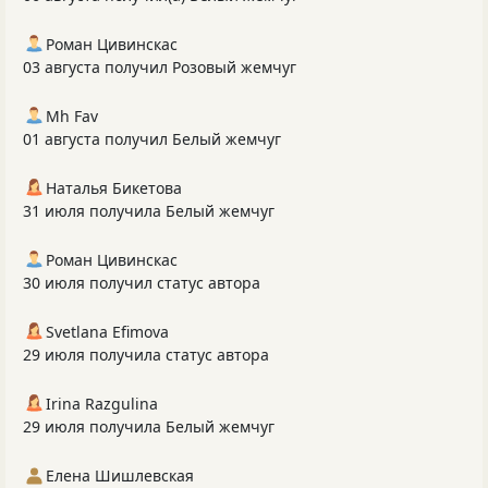
Роман Цивинскас
03 августа получил Розовый жемчуг
Mh Fav
01 августа получил Белый жемчуг
Наталья Бикетова
31 июля получила Белый жемчуг
Роман Цивинскас
30 июля получил статус автора
Svetlana Efimova
29 июля получила статус автора
Irina Razgulina
29 июля получила Белый жемчуг
Елена Шишлевская