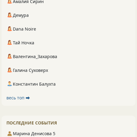
Амалия Сирин
Демура
Dana Noire
Тай Ночка
Валентина_Захарова
Галина Суховерх
Константин Балухта
весь топ ⮕
ПОСЛЕДНИЕ СОБЫТИЯ
Марина Денисова 5