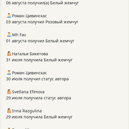
06 августа получил(а) Белый жемчуг
Роман Цивинскас
03 августа получил Розовый жемчуг
Mh Fav
01 августа получил Белый жемчуг
Наталья Бикетова
31 июля получила Белый жемчуг
Роман Цивинскас
30 июля получил статус автора
Svetlana Efimova
29 июля получила статус автора
Irina Razgulina
29 июля получила Белый жемчуг