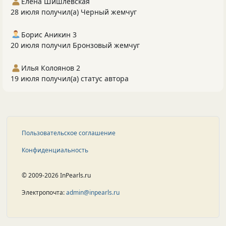
Елена Шишлевская
28 июля получил(а) Черный жемчуг
Борис Аникин 3
20 июля получил Бронзовый жемчуг
Илья Колоянов 2
19 июля получил(а) статус автора
Пользовательское соглашение
Конфиденциальность
© 2009-2026 InPearls.ru
Электропочта:
admin@inpearls.ru