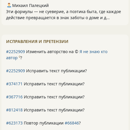
Михаил Палецкий
Эти формулы — не суеверие, а поэтика быта, где каждое
действие превращается в знак заботы о доме и д...
ИСПРАВЛЕНИЯ И ПРЕТЕНЗИИ
#2252909
Изменить авторство на ©
Я не знаю кто
автор
?
0
#2252909
Исправить текст публикации?
#374171
Исправить текст публикации?
#367716
Исправить текст публикации?
#812418
Исправить текст публикации?
#623173
Повтор публикации
#66846
?