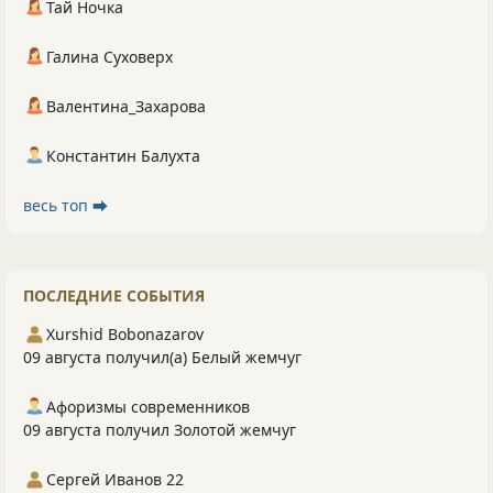
Тай Ночка
Галина Суховерх
Валентина_Захарова
Константин Балухта
весь топ ⮕
ПОСЛЕДНИЕ СОБЫТИЯ
Xurshid Bobonazarov
09 августа получил(а) Белый жемчуг
Афоризмы современников
09 августа получил Золотой жемчуг
Сергей Иванов 22