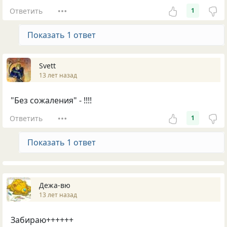
Ответить
1
Показать 1 ответ
Svеtt
13 лет назад
"Без сожаления" - !!!!
Ответить
1
Показать 1 ответ
Дежа-вю
13 лет назад
Забираю++++++