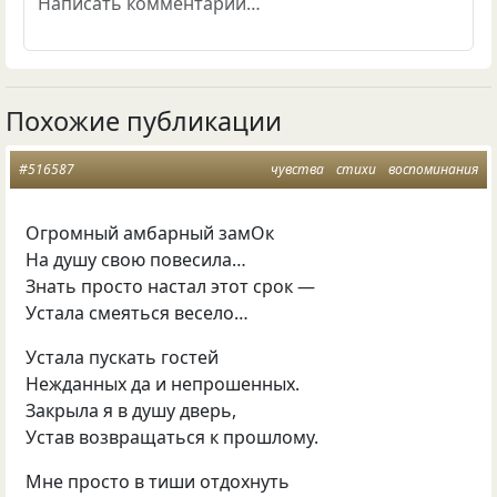
Похожие публикации
#516587
чувства
стихи
воспоминания
Огромный амбарный замОк
На душу свою повесила…
Знать просто настал этот срок —
Устала смеяться весело…
Устала пускать гостей
Нежданных да и непрошенных.
Закрыла я в душу дверь,
Устав возвращаться к прошлому.
Мне просто в тиши отдохнуть