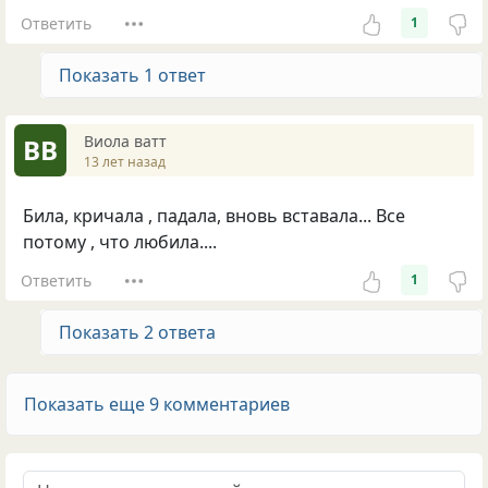
Ответить
1
Показать 1 ответ
Виола ватт
ВВ
13 лет назад
Била, кричала , падала, вновь вставала... Все
потому , что любила....
Ответить
1
Показать 2 ответа
Показать еще 9 комментариев