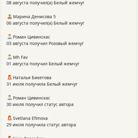
08 августа получил(а) Белый жемчуг
Марина Денисова 5
06 августа получил(а) Белый жемчуг
Роман Цивинскас
03 августа получил Розовый жемчуг
Mh Fav
01 августа получил Белый жемчуг
Наталья Бикетова
31 июля получила Белый жемчуг
Роман Цивинскас
30 июля получил статус автора
Svetlana Efimova
29 июля получила статус автора