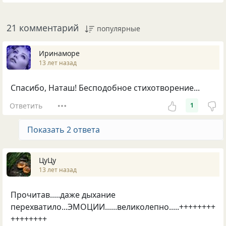
21 комментарий
популярные
Иринаморе
13 лет назад
Спасибо, Наташ! Бесподобное стихотворение...
Ответить
1
Показать 2 ответа
ЦуЦу
13 лет назад
Прочитав.....даже дыхание
перехватило...ЭМОЦИИ......великолепно.....++++++++
++++++++