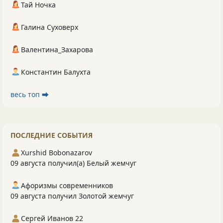
Тай Ночка
Галина Суховерх
Валентина_Захарова
Константин Балухта
весь топ ⮕
ПОСЛЕДНИЕ СОБЫТИЯ
Xurshid Bobonazarov
09 августа получил(а) Белый жемчуг
Афоризмы современников
09 августа получил Золотой жемчуг
Сергей Иванов 22