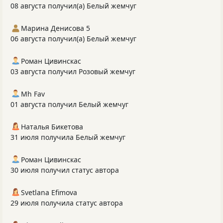
08 августа получил(а) Белый жемчуг
Марина Денисова 5
06 августа получил(а) Белый жемчуг
Роман Цивинскас
03 августа получил Розовый жемчуг
Mh Fav
01 августа получил Белый жемчуг
Наталья Бикетова
31 июля получила Белый жемчуг
Роман Цивинскас
30 июля получил статус автора
Svetlana Efimova
29 июля получила статус автора