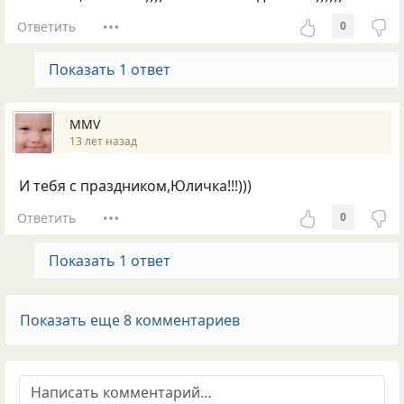
Ответить
0
Показать 1 ответ
MMV
13 лет назад
И тебя с праздником,Юличка!!!)))
Ответить
0
Показать 1 ответ
Показать еще 8 комментариев