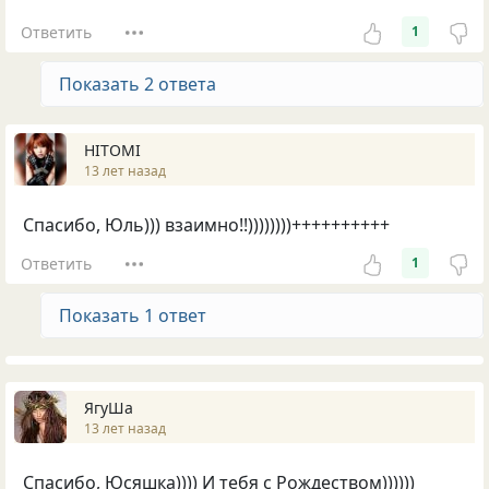
Ответить
1
Показать 2 ответа
HITOMI
13 лет назад
Спасибо, Юль))) взаимно!!))))))))++++++++++
Ответить
1
Показать 1 ответ
ЯгуШа
13 лет назад
Спасибо, Юсяшка)))) И тебя с Рождеством))))))