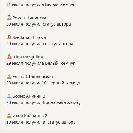
31 июля получила Белый жемчуг
Роман Цивинскас
30 июля получил статус автора
Svetlana Efimova
29 июля получила статус автора
Irina Razgulina
29 июля получила Белый жемчуг
Елена Шишлевская
28 июля получил(а) Черный жемчуг
Борис Аникин 3
20 июля получил Бронзовый жемчуг
Илья Колоянов 2
19 июля получил(а) статус автора