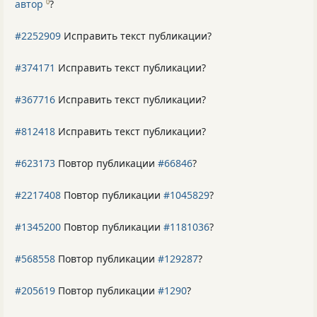
автор
?
0
#2252909
Исправить текст публикации?
#374171
Исправить текст публикации?
#367716
Исправить текст публикации?
#812418
Исправить текст публикации?
#623173
Повтор публикации
#66846
?
#2217408
Повтор публикации
#1045829
?
#1345200
Повтор публикации
#1181036
?
#568558
Повтор публикации
#129287
?
#205619
Повтор публикации
#1290
?