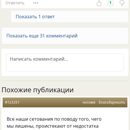
Ответить
1
Показать 1 ответ
Показать еще 31 комментарий
Похожие публикации
#123351
человек
благодарность
Все наши сетования по поводу того, чего
мы лишены, проистекают от недостатка