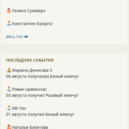
Галина Суховерх
Константин Балухта
весь топ ⮕
ПОСЛЕДНИЕ СОБЫТИЯ
Марина Денисова 5
06 августа получил(а) Белый жемчуг
Роман Цивинскас
03 августа получил Розовый жемчуг
Mh Fav
01 августа получил Белый жемчуг
Наталья Бикетова