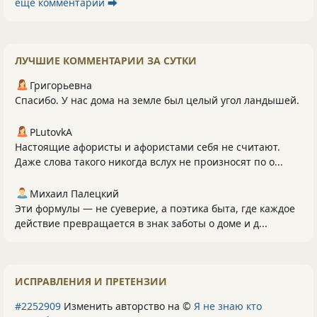
ещё комментарии ⮕
ЛУЧШИЕ КОММЕНТАРИИ ЗА СУТКИ
Григорьевна
Спасибо. У нас дома на земле был целый угол ландышей.
PLutоvkА
Настоящие афористы и афористами себя не считают.
Даже слова такого никогда вслух не произносят по о...
Михаил Палецкий
Эти формулы — не суеверие, а поэтика быта, где каждое
действие превращается в знак заботы о доме и д...
ИСПРАВЛЕНИЯ И ПРЕТЕНЗИИ
#2252909
Изменить авторство на ©
Я не знаю кто