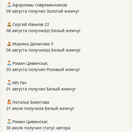
Афоризмы современников
09 августа получил Золотой жемчуг
Сергей Иванов 22
08 августа получил(а) Белый жемчуг
Марина Денисова 5
06 августа получил(а) Белый жемчуг
Роман Цивинскас
03 августа получил Розовый жемчуг
Mh Fav
01 августа получил Белый жемчуг
Наталья Бикетова
31 июля получила Белый жемчуг
Роман Цивинскас
30 июля получил статус автора