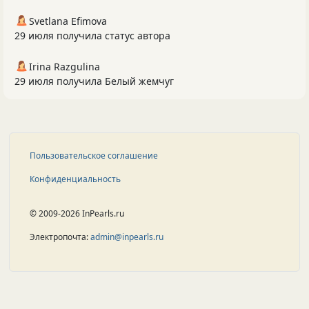
Svetlana Efimova
29 июля получила статус автора
Irina Razgulina
29 июля получила Белый жемчуг
Пользовательское соглашение
Конфиденциальность
© 2009-2026 InPearls.ru
Электропочта:
admin@inpearls.ru