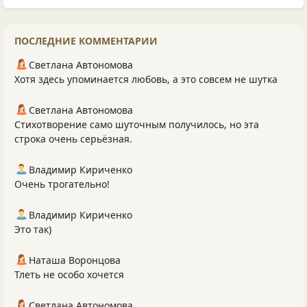
ПОСЛЕДНИЕ КОММЕНТАРИИ
Светлана Автономова
Хотя здесь упоминается любовь, а это совсем не шутка
Светлана Автономова
Стихотворение само шуточным получилось, но эта
строка очень серьёзная.
Владимир Кириченко
Очень трогательно!
Владимир Кириченко
Это так)
Наташа Воронцова
Тлеть не особо хочется
Светлана Автономова