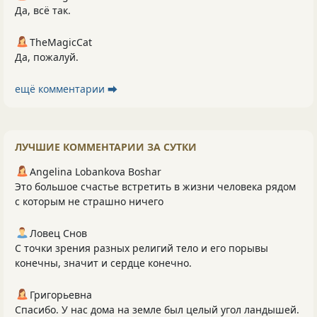
Да, всё так.
TheMagicCat
Да, пожалуй.
ещё комментарии ⮕
ЛУЧШИЕ КОММЕНТАРИИ ЗА СУТКИ
Angelina Lobankova Boshar
Это большое счастье встретить в жизни человека рядом
с которым не страшно ничего
Ловец Снов
С точки зрения разных религий тело и его порывы
конечны, значит и сердце конечно.
Григорьевна
Спасибо. У нас дома на земле был целый угол ландышей.