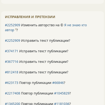
ИСПРАВЛЕНИЯ И ПРЕТЕНЗИИ
#2252909
Изменить авторство на ©
Я не знаю кто
автор
?
0
#2252909
Исправить текст публикации?
#374171
Исправить текст публикации?
#367716
Исправить текст публикации?
#812418
Исправить текст публикации?
#623173
Повтор публикации
#66846
?
#2217408
Повтор публикации
#1045829
?
#1345200
Повтор публикации
#1181036
?