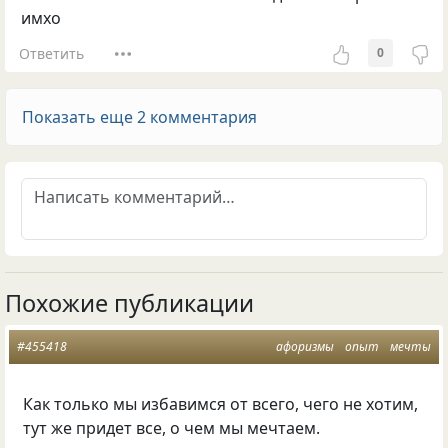
имхо
Ответить
0
Показать еще 2 комментария
Похожие публикации
#455418
афоризмы
опыт
мечты
Как только мы избавимся от всего, чего не хотим,
тут же придет все, о чем мы мечтаем.