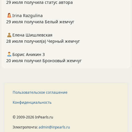
29 июля получила статус автора
Irina Razgulina
29 июля получила Белый жемчуг
Елена Шишлевская
28 июля получил(а) Черный жемчуг
Борис Аникин 3
20 июля получил Бронзовый жемчуг
Пользовательское соглашение
Конфиденциальность
© 2009-2026 InPearls.ru
Электропочта:
admin@inpearls.ru