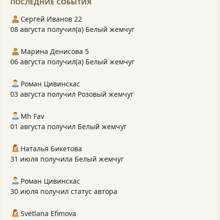
ПОСЛЕДНИЕ СОБЫТИЯ
Сергей Иванов 22
08 августа получил(а) Белый жемчуг
Марина Денисова 5
06 августа получил(а) Белый жемчуг
Роман Цивинскас
03 августа получил Розовый жемчуг
Mh Fav
01 августа получил Белый жемчуг
Наталья Бикетова
31 июля получила Белый жемчуг
Роман Цивинскас
30 июля получил статус автора
Svetlana Efimova