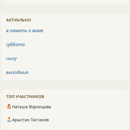
АКТУАЛЬНО
в память о маме
суббота
сыну
выходные
ТОП УЧАСТНИКОВ
Наташа Воронцова
Арыстан Тастанов