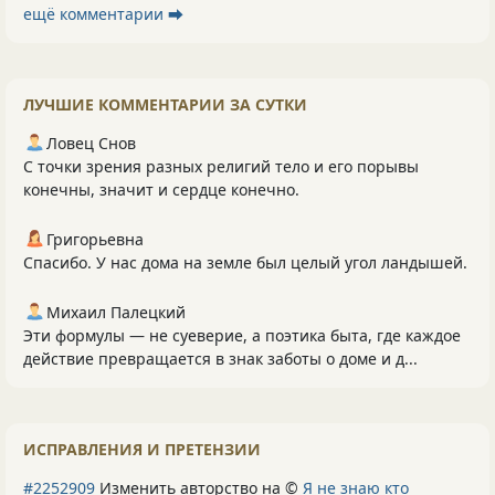
ещё комментарии ⮕
ЛУЧШИЕ КОММЕНТАРИИ ЗА СУТКИ
Ловец Снов
С точки зрения разных религий тело и его порывы
конечны, значит и сердце конечно.
Григорьевна
Спасибо. У нас дома на земле был целый угол ландышей.
Михаил Палецкий
Эти формулы — не суеверие, а поэтика быта, где каждое
действие превращается в знак заботы о доме и д...
ИСПРАВЛЕНИЯ И ПРЕТЕНЗИИ
#2252909
Изменить авторство на ©
Я не знаю кто