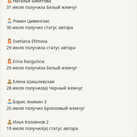
Наталья Бикетова
31 июля получила Белый жемчуг
Роман Цивинскас
30 июля получил статус автора
Svetlana Efimova
29 июля получила статус автора
Irina Razgulina
29 июля получила Белый жемчуг
Елена Шишлевская
28 июля получил(а) Черный жемчуг
Борис Аникин 3
20 июля получил Бронзовый жемчуг
Илья Колоянов 2
19 июля получил(а) статус автора