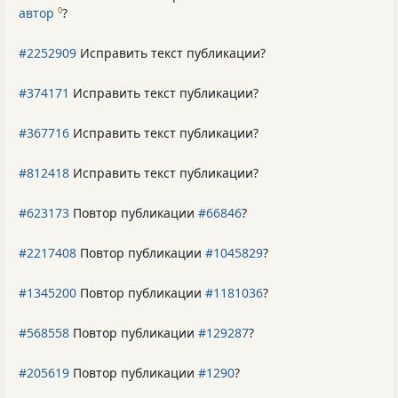
автор
?
0
#2252909
Исправить текст публикации?
#374171
Исправить текст публикации?
#367716
Исправить текст публикации?
#812418
Исправить текст публикации?
#623173
Повтор публикации
#66846
?
#2217408
Повтор публикации
#1045829
?
#1345200
Повтор публикации
#1181036
?
#568558
Повтор публикации
#129287
?
#205619
Повтор публикации
#1290
?