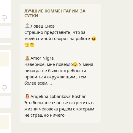
ЛУЧШИЕ КОММЕНТАРИИ ЗА
СУТКИ
Ловец Снов
Страшно представить, что за
моей спиной говорят на работе 😆
🫣🤔
Amor Nigra
Наверное, мне повезло😊 У меня
никогда не было потребности
нравиться окружающим , тем
более всем....
Angelina Lobankova Boshar
Это большое счастье встретить в
жизни человека рядом с которым
не страшно ничего