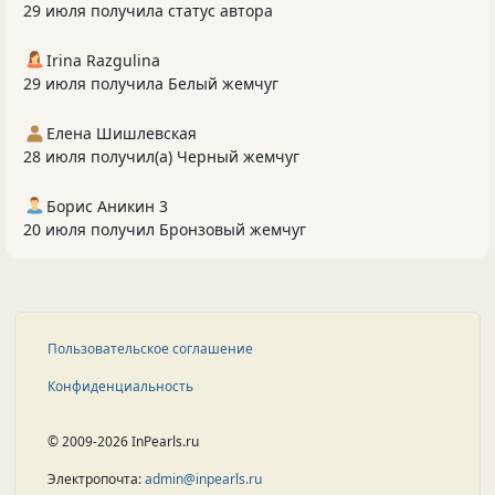
29 июля получила статус автора
Irina Razgulina
29 июля получила Белый жемчуг
Елена Шишлевская
28 июля получил(а) Черный жемчуг
Борис Аникин 3
20 июля получил Бронзовый жемчуг
Пользовательское соглашение
Конфиденциальность
© 2009-2026 InPearls.ru
Электропочта:
admin@inpearls.ru