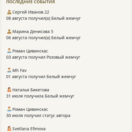
ПОСЛЕДНИЕ СОБЫТИЯ
Сергей Иванов 22
08 августа получил(а) Белый жемчуг
Марина Денисова 5
06 августа получил(а) Белый жемчуг
Роман Цивинскас
03 августа получил Розовый жемчуг
Mh Fav
01 августа получил Белый жемчуг
Наталья Бикетова
31 июля получила Белый жемчуг
Роман Цивинскас
30 июля получил статус автора
Svetlana Efimova