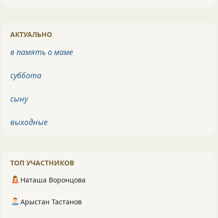
АКТУАЛЬНО
в память о маме
суббота
сыну
выходные
ТОП УЧАСТНИКОВ
Наташа Воронцова
Арыстан Тастанов