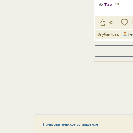
©
Тим
900
42
Опубликовал
Ти
Пользовательское соглашение