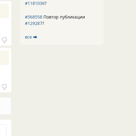
#1181036
?
#568558
Повтор публикации
#129287
?
все ⮕