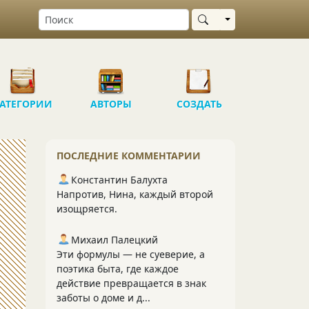
Выбрать область
АТЕГОРИИ
АВТОРЫ
СОЗДАТЬ
ПОСЛЕДНИЕ КОММЕНТАРИИ
Константин Балухта
Напротив, Нина, каждый второй
изощряется.
Михаил Палецкий
Эти формулы — не суеверие, а
поэтика быта, где каждое
действие превращается в знак
заботы о доме и д...