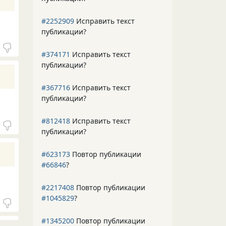
#2252909
Исправить текст
публикации?
#374171
Исправить текст
публикации?
#367716
Исправить текст
публикации?
#812418
Исправить текст
публикации?
#623173
Повтор публикации
#66846
?
#2217408
Повтор публикации
#1045829
?
#1345200
Повтор публикации