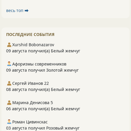
весь топ ⮕
ПОСЛЕДНИЕ СОБЫТИЯ
Xurshid Bobonazarov
09 августа получил(а) Белый жемчуг
Афоризмы современников
09 августа получил Золотой жемчуг
Сергей Иванов 22
08 августа получил(а) Белый жемчуг
Марина Денисова 5
06 августа получил(а) Белый жемчуг
Роман Цивинскас
03 августа получил Розовый жемчуг