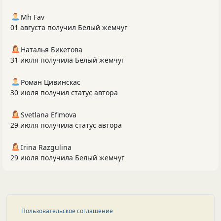
Mh Fav
01 августа получил Белый жемчуг
Наталья Бикетова
31 июля получила Белый жемчуг
Роман Цивинскас
30 июля получил статус автора
Svetlana Efimova
29 июля получила статус автора
Irina Razgulina
29 июля получила Белый жемчуг
Пользовательское соглашение