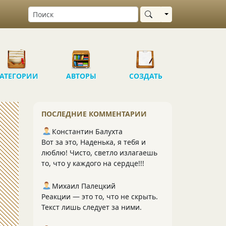
Выбрать область
АТЕГОРИИ
АВТОРЫ
СОЗДАТЬ
ПОСЛЕДНИЕ КОММЕНТАРИИ
Константин Балухта
Вот за это, Наденька, я тебя и
люблю! Чисто, светло излагаешь
то, что у каждого на сердце!!!
Михаил Палецкий
Реакции — это то, что не скрыть.
Текст лишь следует за ними.