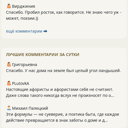
Вирджиния
Спасибо. Пробил росток, как говорится. Не знаю чего уж -
может, поэзии.))
ещё комментарии ⮕
ЛУЧШИЕ КОММЕНТАРИИ ЗА СУТКИ
Григорьевна
Спасибо. У нас дома на земле был целый угол ландышей.
PLutоvkА
Настоящие афористы и афористами себя не считают.
Даже слова такого никогда вслух не произносят по о...
Михаил Палецкий
Эти формулы — не суеверие, а поэтика быта, где каждое
действие превращается в знак заботы о доме и д...