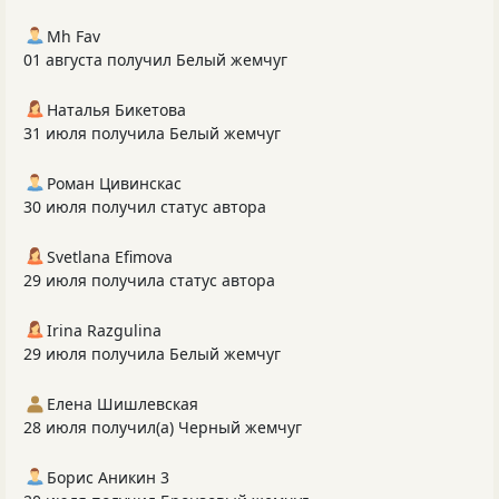
Mh Fav
01 августа получил Белый жемчуг
Наталья Бикетова
31 июля получила Белый жемчуг
Роман Цивинскас
30 июля получил статус автора
Svetlana Efimova
29 июля получила статус автора
Irina Razgulina
29 июля получила Белый жемчуг
Елена Шишлевская
28 июля получил(а) Черный жемчуг
Борис Аникин 3