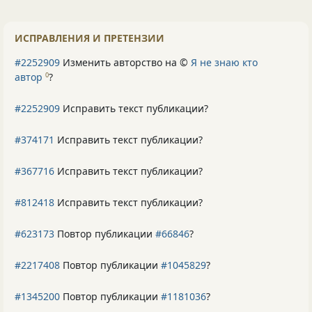
ИСПРАВЛЕНИЯ И ПРЕТЕНЗИИ
#2252909
Изменить авторство на ©
Я не знаю кто
автор
?
0
#2252909
Исправить текст публикации?
#374171
Исправить текст публикации?
#367716
Исправить текст публикации?
#812418
Исправить текст публикации?
#623173
Повтор публикации
#66846
?
#2217408
Повтор публикации
#1045829
?
#1345200
Повтор публикации
#1181036
?