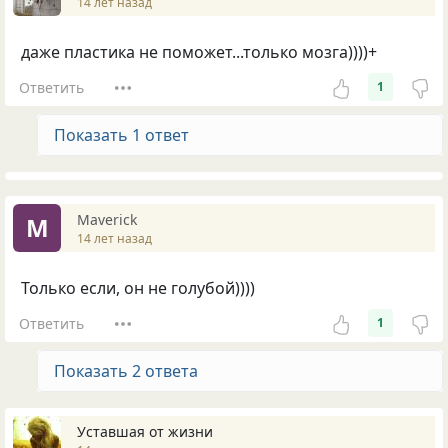
14 лет назад
даже пластика не поможет...только мозга))))+
Ответить
1
Показать 1 ответ
Maverick
M
14 лет назад
Только если, он не голубой))))
Ответить
1
Показать 2 ответа
Уставшая от жизни