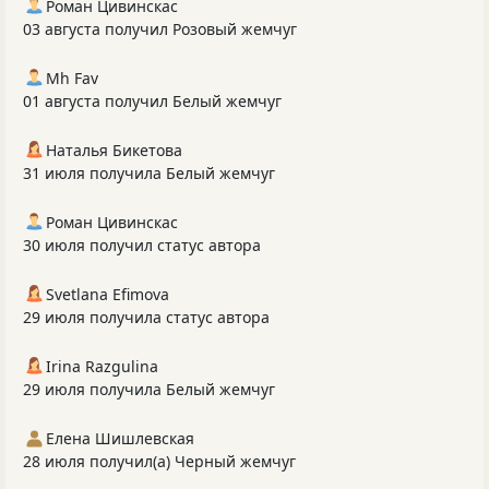
Роман Цивинскас
03 августа получил Розовый жемчуг
Mh Fav
01 августа получил Белый жемчуг
Наталья Бикетова
31 июля получила Белый жемчуг
Роман Цивинскас
30 июля получил статус автора
Svetlana Efimova
29 июля получила статус автора
Irina Razgulina
29 июля получила Белый жемчуг
Елена Шишлевская
28 июля получил(а) Черный жемчуг