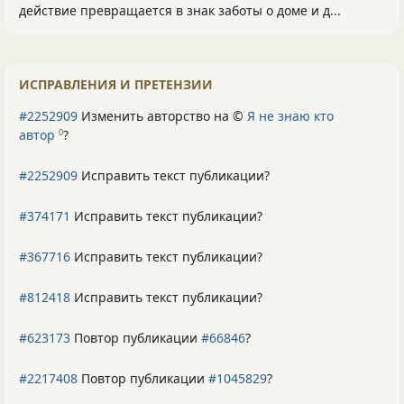
действие превращается в знак заботы о доме и д...
ИСПРАВЛЕНИЯ И ПРЕТЕНЗИИ
#2252909
Изменить авторство на ©
Я не знаю кто
автор
?
0
#2252909
Исправить текст публикации?
#374171
Исправить текст публикации?
#367716
Исправить текст публикации?
#812418
Исправить текст публикации?
#623173
Повтор публикации
#66846
?
#2217408
Повтор публикации
#1045829
?