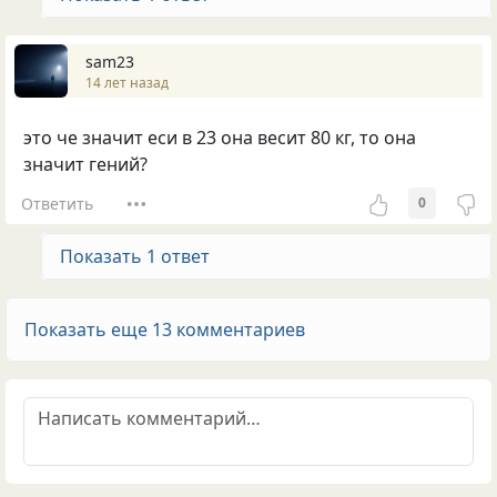
sam23
14 лет назад
это че значит еси в 23 она весит 80 кг, то она
значит гений?
Ответить
0
Показать 1 ответ
Показать еще 13 комментариев