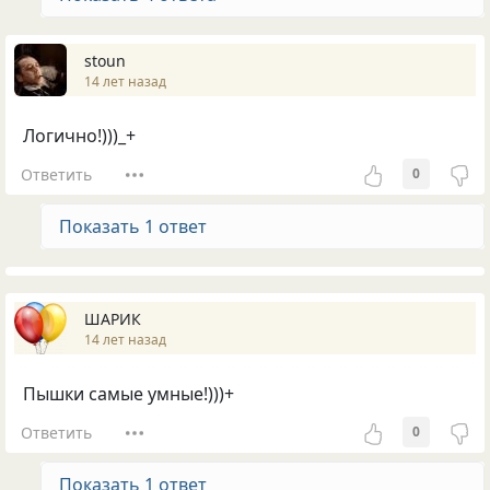
stoun
14 лет назад
Логично!)))_+
Ответить
0
Показать 1 ответ
ШАРИК
14 лет назад
Пышки самые умные!)))+
Ответить
0
Показать 1 ответ