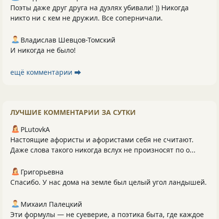
Поэты даже друг друга на дуэлях убивали! )) Никогда
никто ни с кем не дружил. Все соперничали.
Владислав Шевцов-Томский
И никогда не было!
ещё комментарии ⮕
ЛУЧШИЕ КОММЕНТАРИИ ЗА СУТКИ
PLutоvkА
Настоящие афористы и афористами себя не считают.
Даже слова такого никогда вслух не произносят по о...
Григорьевна
Спасибо. У нас дома на земле был целый угол ландышей.
Михаил Палецкий
Эти формулы — не суеверие, а поэтика быта, где каждое