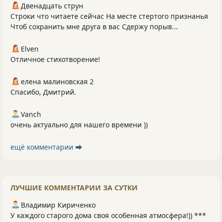
Двенадцать струн
Строки что читаете сейчас На месте стертого признанья
Чтоб сохранить мне друга в вас Сдержу порыв...
Elven
Отличное стихотворение!
елена малиновская 2
Спасибо, Дмитрий.
Vanch
очень актуально для нашего времени ))
ещё комментарии ⮕
ЛУЧШИЕ КОММЕНТАРИИ ЗА СУТКИ
Владимир Кириченко
У каждого старого дома своя особенная атмосфера!)) ***