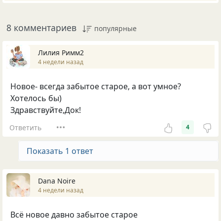
8 комментариев
популярные
Лилия Римм2
4 недели назад
Новое- всегда забытое старое, а вот умное?
Хотелось бы)
Здравствуйте,Док!
Ответить
4
Показать 1 ответ
Dana Noire
4 недели назад
Всё новое давно забытое старое