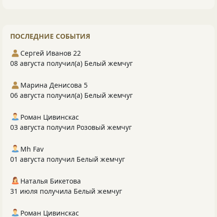
ПОСЛЕДНИЕ СОБЫТИЯ
Сергей Иванов 22
08 августа получил(а) Белый жемчуг
Марина Денисова 5
06 августа получил(а) Белый жемчуг
Роман Цивинскас
03 августа получил Розовый жемчуг
Mh Fav
01 августа получил Белый жемчуг
Наталья Бикетова
31 июля получила Белый жемчуг
Роман Цивинскас