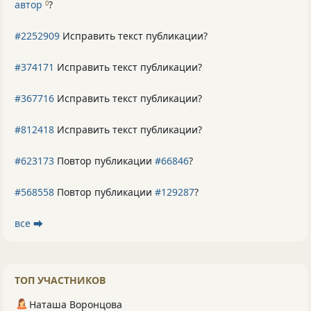
автор
?
0
#2252909
Исправить текст публикации?
#374171
Исправить текст публикации?
#367716
Исправить текст публикации?
#812418
Исправить текст публикации?
#623173
Повтор публикации
#66846
?
#568558
Повтор публикации
#129287
?
все ⮕
ТОП УЧАСТНИКОВ
Наташа Воронцова