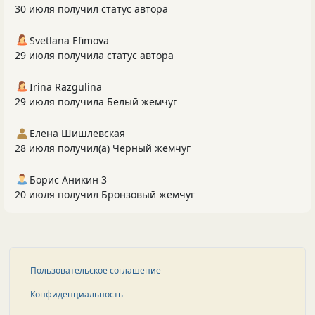
30 июля получил статус автора
Svetlana Efimova
29 июля получила статус автора
Irina Razgulina
29 июля получила Белый жемчуг
Елена Шишлевская
28 июля получил(а) Черный жемчуг
Борис Аникин 3
20 июля получил Бронзовый жемчуг
Пользовательское соглашение
Конфиденциальность