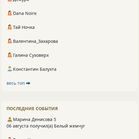
Dana Noire
Тай Ночка
Валентина_Захарова
Галина Суховерх
Константин Балухта
весь топ ⮕
ПОСЛЕДНИЕ СОБЫТИЯ
Марина Денисова 5
06 августа получил(а) Белый жемчуг