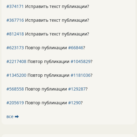
#374171
Исправить текст публикации?
#367716
Исправить текст публикации?
#812418
Исправить текст публикации?
#623173
Повтор публикации
#66846
?
#2217408
Повтор публикации
#1045829
?
#1345200
Повтор публикации
#1181036
?
#568558
Повтор публикации
#129287
?
#205619
Повтор публикации
#1290
?
все ⮕