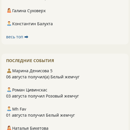
Галина Суховерх
Константин Балухта
весь топ ⮕
ПОСЛЕДНИЕ СОБЫТИЯ
Марина Денисова 5
06 августа получил(а) Белый жемчуг
Роман Цивинскас
03 августа получил Розовый жемчуг
Mh Fav
01 августа получил Белый жемчуг
Наталья Бикетова