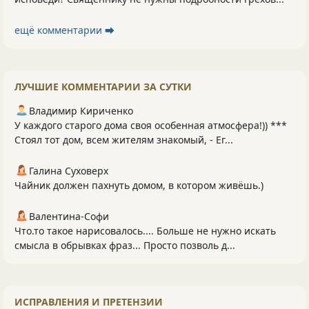
ещё комментарии ⮕
ЛУЧШИЕ КОММЕНТАРИИ ЗА СУТКИ
Владимир Кириченко
У каждого старого дома своя особенная атмосфера!)) ***
Стоял тот дом, всем жителям знакомый, - Ег...
Галина Суховерх
Чайник должен пахнуть домом, в котором живёшь.)
Валентина-Софи
Что.то такое нарисовалось.... Больше не нужно искать
смысла в обрывках фраз... Просто позволь д...
ИСПРАВЛЕНИЯ И ПРЕТЕНЗИИ