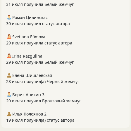
31 июля получила Белый жемчуг
Роман Цивинскас
30 июля получил статус автора
Svetlana Efimova
29 июля получила статус автора
Irina Razgulina
29 июля получила Белый жемчуг
Елена Шишлевская
28 июля получил(а) Черный жемчуг
Борис Аникин 3
20 июля получил Бронзовый жемчуг
Илья Колоянов 2
19 июля получил(а) статус автора