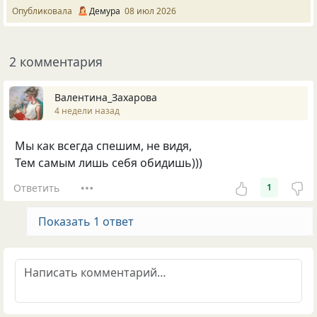
Опубликовала
Демура
08 июл 2026
2 комментария
Валентина_Захарова
4 недели назад
Мы как всегда спешим, не видя,
Тем самым лишь себя обидишь)))
Ответить
1
Показать 1 ответ