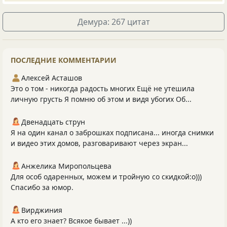
Демура: 267 цитат
ПОСЛЕДНИЕ КОММЕНТАРИИ
Алексей Асташов
Это о том - никогда радость многих Ещё не утешила
личную грусть Я помню об этом и видя убогих Об...
Двенадцать струн
Я на один канал о заброшках подписана... иногда снимки
и видео этих домов, разговаривают через экран...
Анжелика Миропольцева
Для особ одаренных, можем и тройную со скидкой:о)))
Спасибо за юмор.
Вирджиния
А кто его знает? Всякое бывает ...))