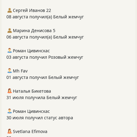
Сергей Иванов 22
08 августа получил(а) Белый жемчуг
Марина Денисова 5
06 августа получил(а) Белый жемчуг
Роман Цивинскас
03 августа получил Розовый жемчуг
Mh Fav
01 августа получил Белый жемчуг
Наталья Бикетова
31 июля получила Белый жемчуг
Роман Цивинскас
30 июля получил статус автора
Svetlana Efimova