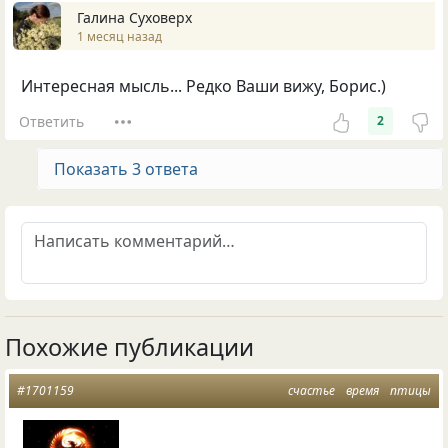
Галина Суховерх
1 месяц назад
Интересная мысль... Редко Ваши вижу, Борис.)
Ответить
2
Показать 3 ответа
Похожие публикации
#1701159
счастье
время
птицы