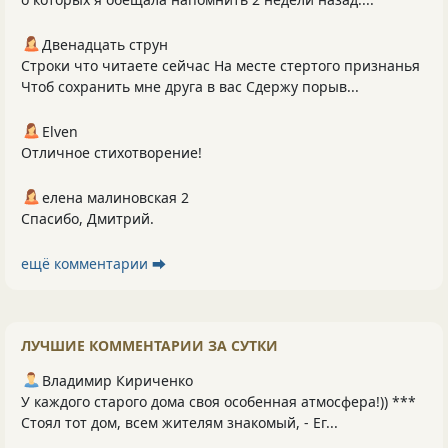
Двенадцать струн
Строки что читаете сейчас На месте стертого признанья
Чтоб сохранить мне друга в вас Сдержу порыв...
Elven
Отличное стихотворение!
елена малиновская 2
Спасибо, Дмитрий.
ещё комментарии ⮕
ЛУЧШИЕ КОММЕНТАРИИ ЗА СУТКИ
Владимир Кириченко
У каждого старого дома своя особенная атмосфера!)) ***
Стоял тот дом, всем жителям знакомый, - Ег...