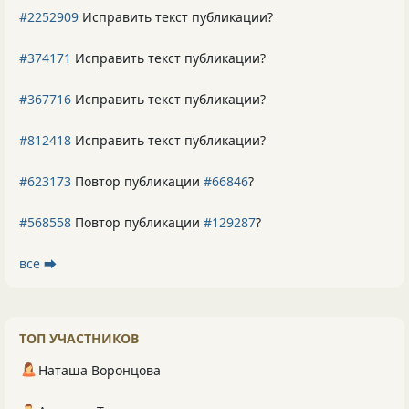
#2252909
Исправить текст публикации?
#374171
Исправить текст публикации?
#367716
Исправить текст публикации?
#812418
Исправить текст публикации?
#623173
Повтор публикации
#66846
?
#568558
Повтор публикации
#129287
?
все ⮕
ТОП УЧАСТНИКОВ
Наташа Воронцова