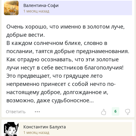
Валентина-Софи
1 месяц назад
Очень хорошо, что именно в золотом луче,
добрые вести.
В каждом солнечном блике, словно в
послании, таятся добрые предзнаменования.
Как отрадно осознавать, что эти золотые
лучи несут в себе вестников благополучия!
Это предвещает, что грядущее лето
непременно принесет с собой нечто по-
настоящему доброе, долгожданное и,
возможно, даже судьбоносное...
Ответить
6
Константин Балухта
1 месяц назад