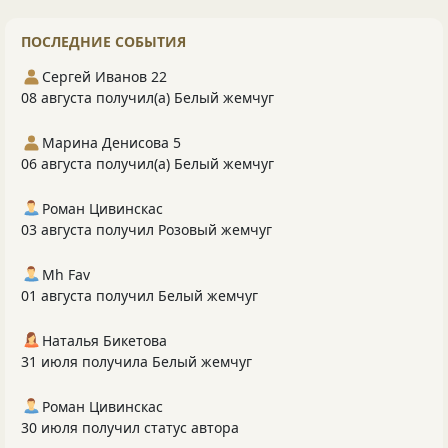
ПОСЛЕДНИЕ СОБЫТИЯ
Сергей Иванов 22
08 августа получил(а) Белый жемчуг
Марина Денисова 5
06 августа получил(а) Белый жемчуг
Роман Цивинскас
03 августа получил Розовый жемчуг
Mh Fav
01 августа получил Белый жемчуг
Наталья Бикетова
31 июля получила Белый жемчуг
Роман Цивинскас
30 июля получил статус автора