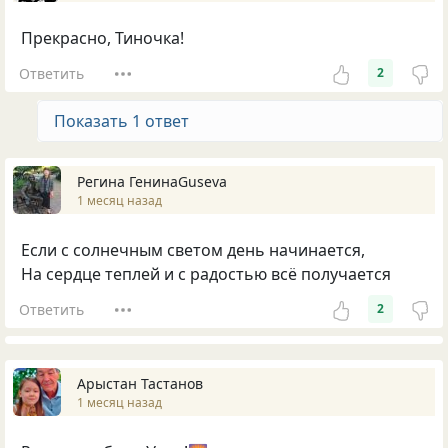
Прекрасно, Тиночка!
Ответить
2
Показать 1 ответ
Регина ГенинаGuseva
1 месяц назад
Если с солнечным светом день начинается,
На сердце теплей и с радостью всё получается
Ответить
2
Арыстан Тастанов
1 месяц назад