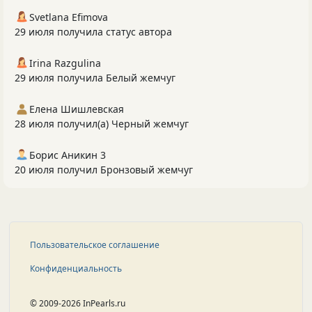
Svetlana Efimova
29 июля получила статус автора
Irina Razgulina
29 июля получила Белый жемчуг
Елена Шишлевская
28 июля получил(а) Черный жемчуг
Борис Аникин 3
20 июля получил Бронзовый жемчуг
Пользовательское соглашение
Конфиденциальность
© 2009-2026 InPearls.ru