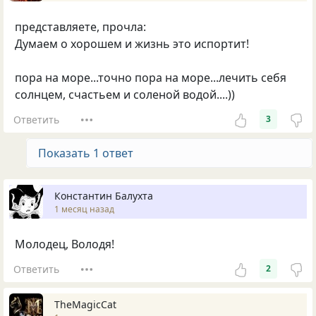
представляете, прочла:
Думаем о хорошем и жизнь это испортит!
пора на море...точно пора на море...лечить себя
солнцем, счастьем и соленой водой....))
Ответить
3
Показать 1 ответ
Константин Балухта
1 месяц назад
Молодец, Володя!
Ответить
2
TheMagicCat