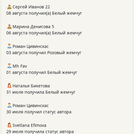
Сергей Иванов 22
08 августа получил(а) Белый жемчуг
Марина Денисова 5
06 августа получил(а) Белый жемчуг
Роман Цивинскас
03 августа получил Розовый жемчуг
Mh Fav
01 августа получил Белый жемчуг
Наталья Бикетова
31 июля получила Белый жемчуг
Роман Цивинскас
30 июля получил статус автора
Svetlana Efimova
29 июля получила статус автора