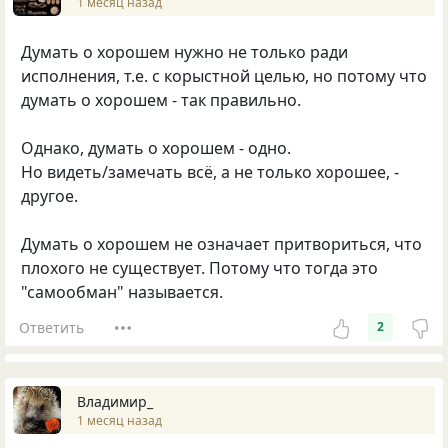
1 месяц назад
Думать о хорошем нужно не только ради
исполнения, т.е. с корыстной целью, но потому что
думать о хорошем - так правильно.
Однако, думать о хорошем - одно.
Но видеть/замечать всё, а не только хорошее, -
другое.
Думать о хорошем не означает притвориться, что
плохого не существует. Потому что тогда это
"самообман" называется.
Ответить
2
Владимир_
1 месяц назад