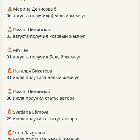
Марина Денисова 5
06 августа получил(а) Белый жемчуг
Роман Цивинскас
03 августа получил Розовый жемчуг
Mh Fav
01 августа получил Белый жемчуг
Наталья Бикетова
31 июля получила Белый жемчуг
Роман Цивинскас
30 июля получил статус автора
Svetlana Efimova
29 июля получила статус автора
Irina Razgulina
29 июля получила Белый жемчуг