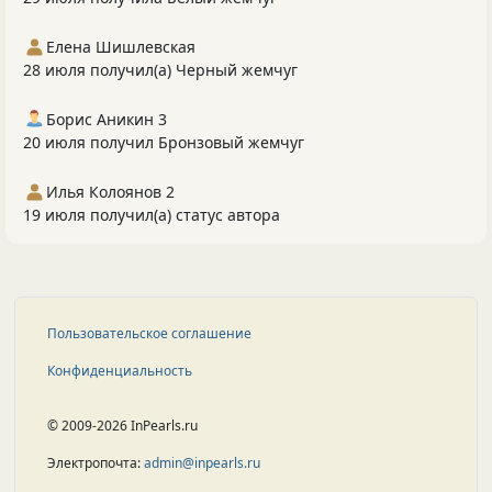
Елена Шишлевская
28 июля получил(а) Черный жемчуг
Борис Аникин 3
20 июля получил Бронзовый жемчуг
Илья Колоянов 2
19 июля получил(а) статус автора
Пользовательское соглашение
Конфиденциальность
© 2009-2026 InPearls.ru
Электропочта:
admin@inpearls.ru