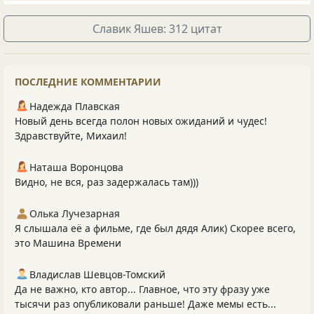
Славик Яшев: 312 цитат
ПОСЛЕДНИЕ КОММЕНТАРИИ
Надежда Плавская
Новый день всегда полон новых ожиданий и чудес!
Здравствуйте, Михаил!
Наташа Воронцова
Видно, не вся, раз задержалась там)))
Олька Лучезарная
Я слышала её а фильме, где был дядя Алик) Скорее всего,
это Машина Времени
Владислав Шевцов-Томский
Да не важно, кто автор... Главное, что эту фразу уже
тысячи раз опубликовали раньше! Даже мемы есть...