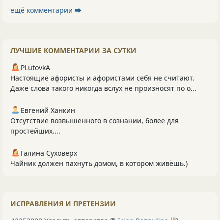
ещё комментарии ⮕
ЛУЧШИЕ КОММЕНТАРИИ ЗА СУТКИ
PLutоvkА
Настоящие афористы и афористами себя не считают.
Даже слова такого никогда вслух не произносят по о...
Евгений Ханкин
Отсутствие возвышенного в сознании, более для
простейших....
Галина Суховерх
Чайник должен пахнуть домом, в котором живёшь.)
ИСПРАВЛЕНИЯ И ПРЕТЕНЗИИ
19