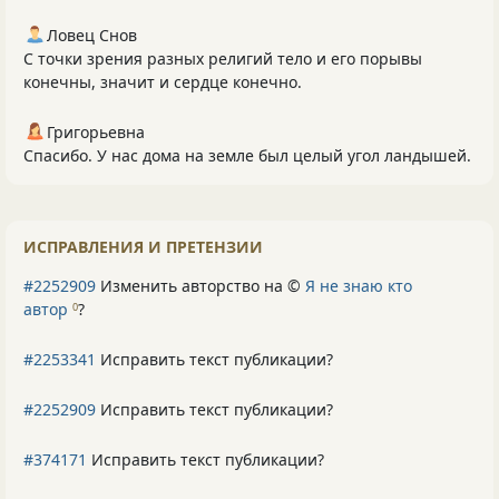
Ловец Снов
С точки зрения разных религий тело и его порывы
конечны, значит и сердце конечно.
Григорьевна
Спасибо. У нас дома на земле был целый угол ландышей.
ИСПРАВЛЕНИЯ И ПРЕТЕНЗИИ
#2252909
Изменить авторство на ©
Я не знаю кто
автор
?
0
#2253341
Исправить текст публикации?
#2252909
Исправить текст публикации?
#374171
Исправить текст публикации?