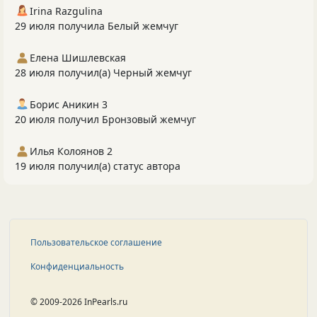
Irina Razgulina
29 июля получила Белый жемчуг
Елена Шишлевская
28 июля получил(а) Черный жемчуг
Борис Аникин 3
20 июля получил Бронзовый жемчуг
Илья Колоянов 2
19 июля получил(а) статус автора
Пользовательское соглашение
Конфиденциальность
© 2009-2026 InPearls.ru