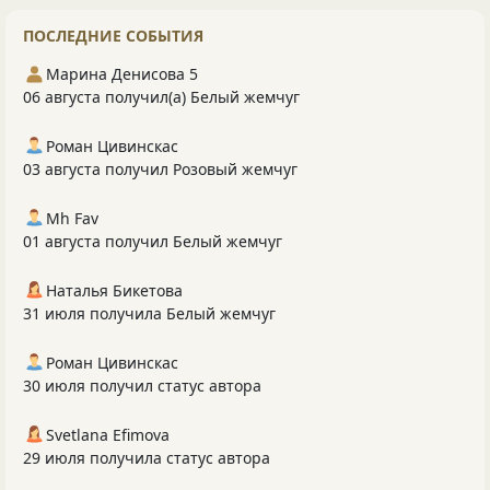
ПОСЛЕДНИЕ СОБЫТИЯ
Марина Денисова 5
06 августа получил(а) Белый жемчуг
Роман Цивинскас
03 августа получил Розовый жемчуг
Mh Fav
01 августа получил Белый жемчуг
Наталья Бикетова
31 июля получила Белый жемчуг
Роман Цивинскас
30 июля получил статус автора
Svetlana Efimova
29 июля получила статус автора