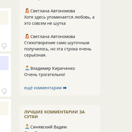
Светлана Автономова
Хотя здесь упоминается любовь, а
это совсем не шутка
Светлана Автономова
Стихотворение само шуточным
получилось, но эта строка очень
серьёзная.
Владимир Кириченко
Очень трогательно!
ещё комментарии ⮕
ЛУЧШИЕ КОММЕНТАРИИ ЗА
СУТКИ
Синявский Вадим