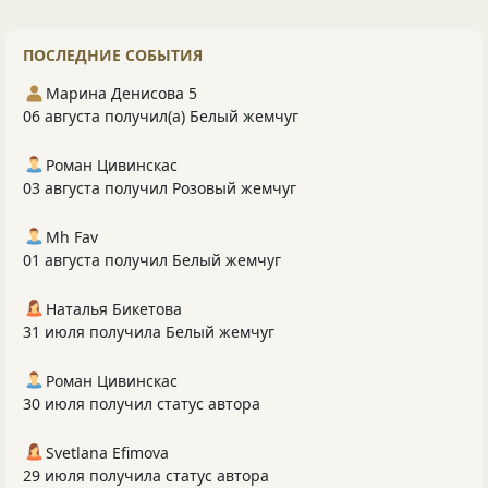
ПОСЛЕДНИЕ СОБЫТИЯ
Марина Денисова 5
06 августа получил(а) Белый жемчуг
Роман Цивинскас
03 августа получил Розовый жемчуг
Mh Fav
01 августа получил Белый жемчуг
Наталья Бикетова
31 июля получила Белый жемчуг
Роман Цивинскас
30 июля получил статус автора
Svetlana Efimova
29 июля получила статус автора