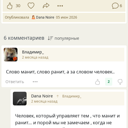
30
6
Опубликовала
Dana Noire
05 июн 2026
6 комментариев
популярные
Владимир_
2 месяца назад
Слово манит, слово ранит, а за словом человек..
Ответить
2
Dana Noire
↑
Владимир_
2 месяца назад
Человек, который управляет тем , что манит и
ранит… и порой мы не замечаем , когда не