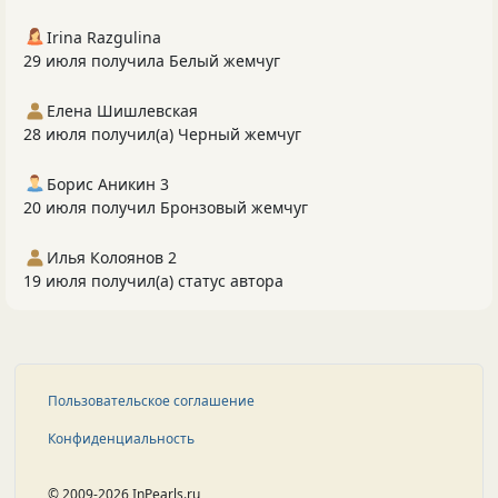
Irina Razgulina
29 июля получила Белый жемчуг
Елена Шишлевская
28 июля получил(а) Черный жемчуг
Борис Аникин 3
20 июля получил Бронзовый жемчуг
Илья Колоянов 2
19 июля получил(а) статус автора
Пользовательское соглашение
Конфиденциальность
© 2009-2026 InPearls.ru