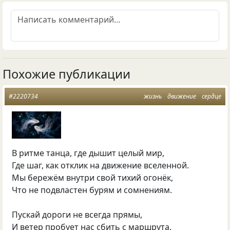
Похожие публикации
#2220734
жизнь
движение
сердце
В ритме танца, где дышит целый мир,
Где шаг, как отклик на движение вселенной.
Мы бережём внутри свой тихий огонёк,
Что не подвластен бурям и сомнениям.
Пускай дороги не всегда прямы,
И ветер пробует нас сбить с маршрута.