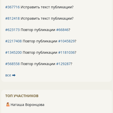
#367716
Исправить текст публикации?
#812418
Исправить текст публикации?
#623173
Повтор публикации
#66846
?
#2217408
Повтор публикации
#1045829
?
#1345200
Повтор публикации
#1181036
?
#568558
Повтор публикации
#129287
?
все ⮕
ТОП УЧАСТНИКОВ
Наташа Воронцова