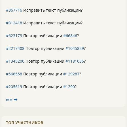
#367716
Исправить текст публикации?
#812418
Исправить текст публикации?
#623173
Повтор публикации
#66846
?
#2217408
Повтор публикации
#1045829
?
#1345200
Повтор публикации
#1181036
?
#568558
Повтор публикации
#129287
?
#205619
Повтор публикации
#1290
?
все ⮕
ТОП УЧАСТНИКОВ