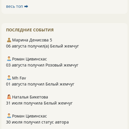
весь топ ⮕
ПОСЛЕДНИЕ СОБЫТИЯ
Марина Денисова 5
06 августа получил(а) Белый жемчуг
Роман Цивинскас
03 августа получил Розовый жемчуг
Mh Fav
01 августа получил Белый жемчуг
Наталья Бикетова
31 июля получила Белый жемчуг
Роман Цивинскас
30 июля получил статус автора