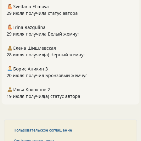
Svetlana Efimova
29 июля получила статус автора
Irina Razgulina
29 июля получила Белый жемчуг
Елена Шишлевская
28 июля получил(а) Черный жемчуг
Борис Аникин 3
20 июля получил Бронзовый жемчуг
Илья Колоянов 2
19 июля получил(а) статус автора
Пользовательское соглашение
Конфиденциальность