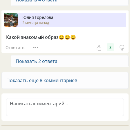
Юлия Горелова
2 месяца назад
Какой знакомый образ😄😄😄
Ответить
2
Показать 2 ответа
Показать еще 8 комментариев