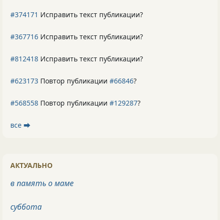
#374171
Исправить текст публикации?
#367716
Исправить текст публикации?
#812418
Исправить текст публикации?
#623173
Повтор публикации
#66846
?
#568558
Повтор публикации
#129287
?
все ⮕
АКТУАЛЬНО
в память о маме
суббота