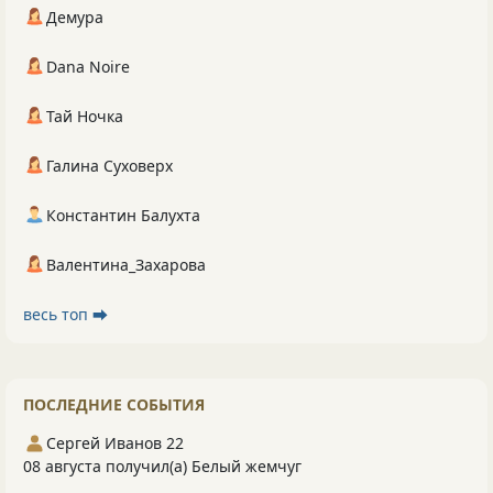
Демура
Dana Noire
Тай Ночка
Галина Суховерх
Константин Балухта
Валентина_Захарова
весь топ ⮕
ПОСЛЕДНИЕ СОБЫТИЯ
Сергей Иванов 22
08 августа получил(а) Белый жемчуг