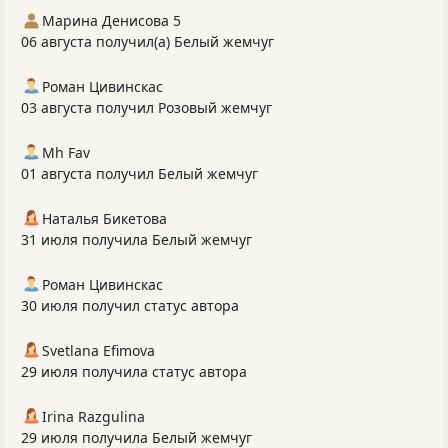
Марина Денисова 5
06 августа получил(а) Белый жемчуг
Роман Цивинскас
03 августа получил Розовый жемчуг
Mh Fav
01 августа получил Белый жемчуг
Наталья Бикетова
31 июля получила Белый жемчуг
Роман Цивинскас
30 июля получил статус автора
Svetlana Efimova
29 июля получила статус автора
Irina Razgulina
29 июля получила Белый жемчуг