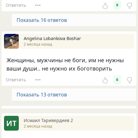
Ответить
9
Показать 16 ответов
Angelina Lobankova Boshar
2 месяца назад
Женщины, мужчины не боги, им не нужны
ваши души.. не нужно их боготворить
Ответить
6
Показать 13 ответов
Исмаил Таривердиев 2
ИТ
2 месяца назад