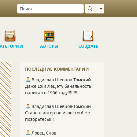
Выбрать область
АТЕГОРИИ
АВТОРЫ
СОЗДАТЬ
ПОСЛЕДНИЕ КОММЕНТАРИИ
Владислав Шевцов-Томский
Даже Ежи Лец эту банальность
написал в 1956 году!!!!!!!!!
Владислав Шевцов-Томский
Ставьте автор не известен! Не
позорьтесь!!!!
Ловец Снов