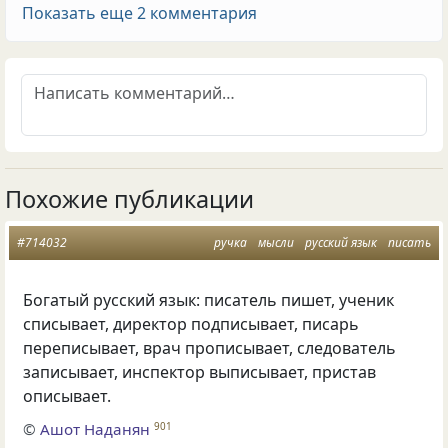
Показать еще 2 комментария
Похожие публикации
#714032
ручка
мысли
русский язык
писать
Богатый русский язык: писатель пишет, ученик
списывает, директор подписывает, писарь
переписывает, врач прописывает, следователь
записывает, инспектор выписывает, пристав
описывает.
©
Ашот Наданян
901