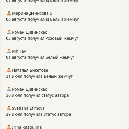
08 августа получил(а) Белый жемчуг
Марина Денисова 5
06 августа получил(а) Белый жемчуг
Роман Цивинскас
03 августа получил Розовый жемчуг
Mh Fav
01 августа получил Белый жемчуг
Наталья Бикетова
31 июля получила Белый жемчуг
Роман Цивинскас
30 июля получил статус автора
Svetlana Efimova
29 июля получила статус автора
Irina Razgulina