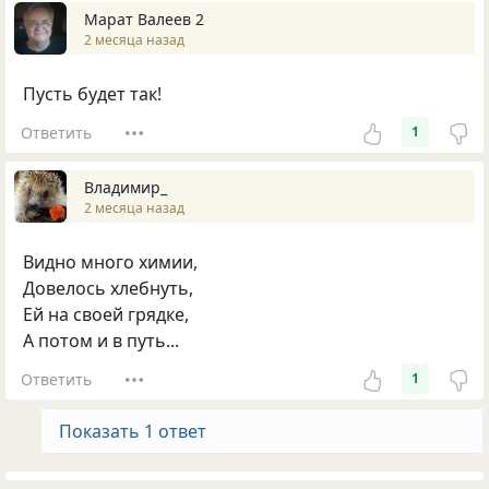
Марат Валеев 2
2 месяца назад
Пусть будет так!
Ответить
1
Владимир_
2 месяца назад
Видно много химии,
Довелось хлебнуть,
Ей на своей грядке,
А потом и в путь...
Ответить
1
Показать 1 ответ