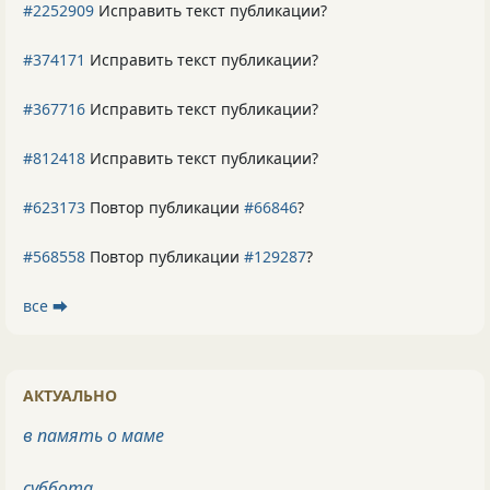
#2252909
Исправить текст публикации?
#374171
Исправить текст публикации?
#367716
Исправить текст публикации?
#812418
Исправить текст публикации?
#623173
Повтор публикации
#66846
?
#568558
Повтор публикации
#129287
?
все ⮕
АКТУАЛЬНО
в память о маме
суббота