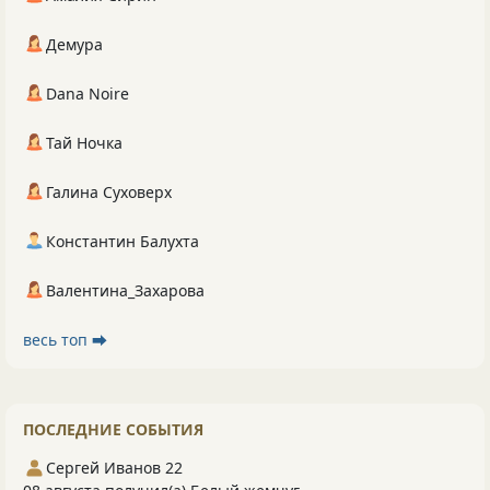
Демура
Dana Noire
Тай Ночка
Галина Суховерх
Константин Балухта
Валентина_Захарова
весь топ ⮕
ПОСЛЕДНИЕ СОБЫТИЯ
Сергей Иванов 22