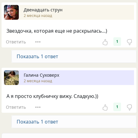
Двенадцать струн
2 месяца назад
Звездочка, которая еще не раскрылась...)
Ответить
1
Показать 1 ответ
Галина Суховерх
2 месяца назад
А я просто клубничку вижу. Сладкую.))
Ответить
1
Показать 1 ответ