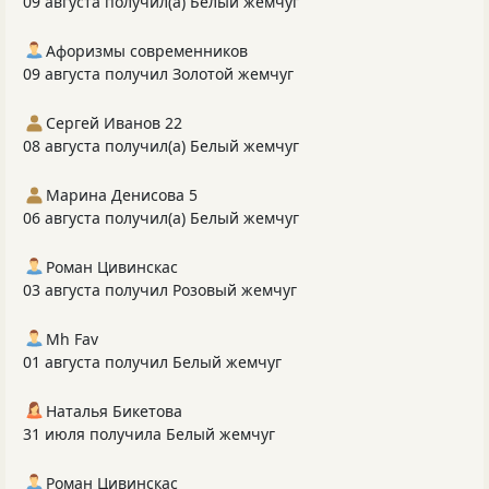
09 августа получил(а) Белый жемчуг
Афоризмы современников
09 августа получил Золотой жемчуг
Сергей Иванов 22
08 августа получил(а) Белый жемчуг
Марина Денисова 5
06 августа получил(а) Белый жемчуг
Роман Цивинскас
03 августа получил Розовый жемчуг
Mh Fav
01 августа получил Белый жемчуг
Наталья Бикетова
31 июля получила Белый жемчуг
Роман Цивинскас