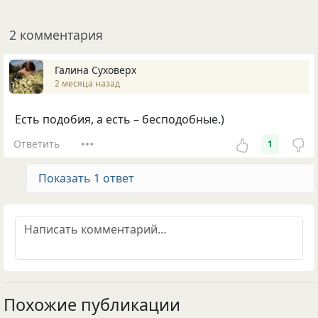
2 комментария
Галина Суховерх
2 месяца назад
Есть подобия, а есть – бесподобные.)
Ответить
1
Показать 1 ответ
Похожие публикации