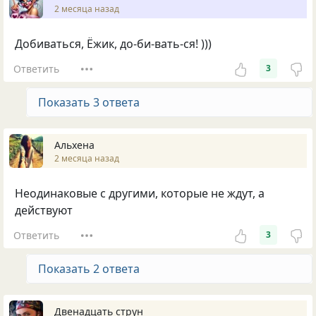
2 месяца назад
Добиваться, Ёжик, до-би-вать-ся! )))
Ответить
3
Показать 3 ответа
Альхена
2 месяца назад
Неодинаковые с другими, которые не ждут, а
действуют
Ответить
3
Показать 2 ответа
Двенадцать струн