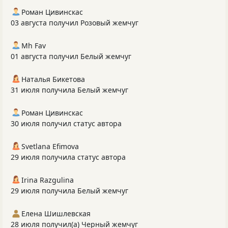
Роман Цивинскас
03 августа получил Розовый жемчуг
Mh Fav
01 августа получил Белый жемчуг
Наталья Бикетова
31 июля получила Белый жемчуг
Роман Цивинскас
30 июля получил статус автора
Svetlana Efimova
29 июля получила статус автора
Irina Razgulina
29 июля получила Белый жемчуг
Елена Шишлевская
28 июля получил(а) Черный жемчуг