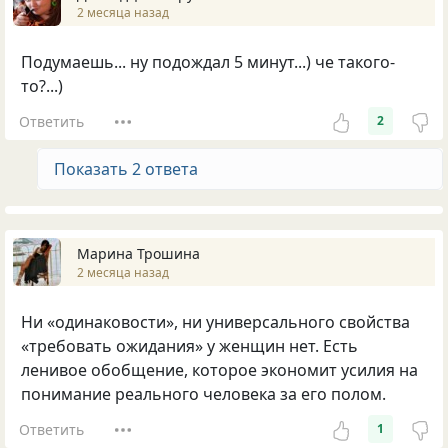
2 месяца назад
Подумаешь... ну подождал 5 минут...) че такого-
то?...)
Ответить
2
Показать 2 ответа
Марина Трошина
2 месяца назад
Ни «одинаковости», ни универсального свойства
«требовать ожидания» у женщин нет. Есть
ленивое обобщение, которое экономит усилия на
понимание реального человека за его полом.
Ответить
1