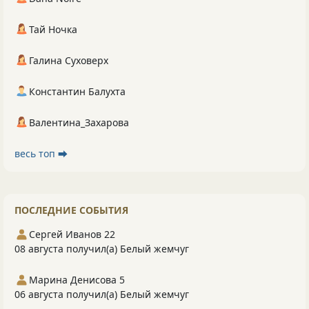
Тай Ночка
Галина Суховерх
Константин Балухта
Валентина_Захарова
весь топ ⮕
ПОСЛЕДНИЕ СОБЫТИЯ
Сергей Иванов 22
08 августа получил(а) Белый жемчуг
Марина Денисова 5
06 августа получил(а) Белый жемчуг