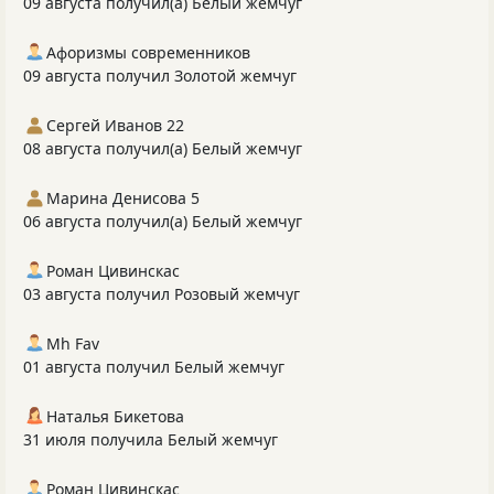
09 августа получил(а) Белый жемчуг
Афоризмы современников
09 августа получил Золотой жемчуг
Сергей Иванов 22
08 августа получил(а) Белый жемчуг
Марина Денисова 5
06 августа получил(а) Белый жемчуг
Роман Цивинскас
03 августа получил Розовый жемчуг
Mh Fav
01 августа получил Белый жемчуг
Наталья Бикетова
31 июля получила Белый жемчуг
Роман Цивинскас