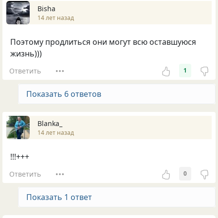
Bisha
14 лет назад
Поэтому продлиться они могут всю оставшуюся
жизнь)))
Ответить
1
Показать 6 ответов
Blanka_
14 лет назад
!!!+++
Ответить
0
Показать 1 ответ