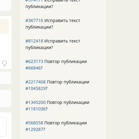
публикации?
#367716
Исправить текст
публикации?
#812418
Исправить текст
публикации?
#623173
Повтор публикации
#66846
?
#2217408
Повтор публикации
#1045829
?
#1345200
Повтор публикации
#1181036
?
#568558
Повтор публикации
#129287
?