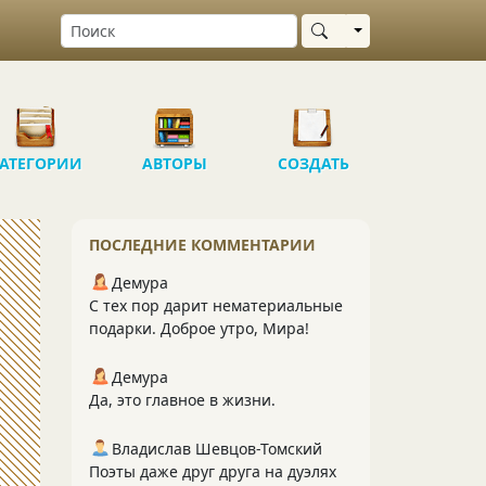
Выбрать область
АТЕГОРИИ
АВТОРЫ
СОЗДАТЬ
ПОСЛЕДНИЕ КОММЕНТАРИИ
Демура
С тех пор дарит нематериальные
подарки. Доброе утро, Мира!
Демура
Да, это главное в жизни.
Владислав Шевцов-Томский
Поэты даже друг друга на дуэлях