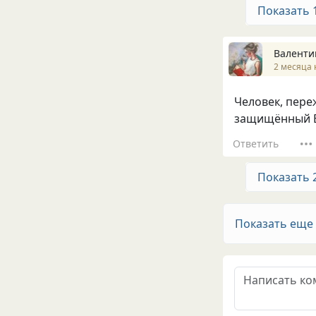
Показать 
Валенти
2 месяца 
Человек, пер
защищённый 
Ответить
Показать 
Показать еще