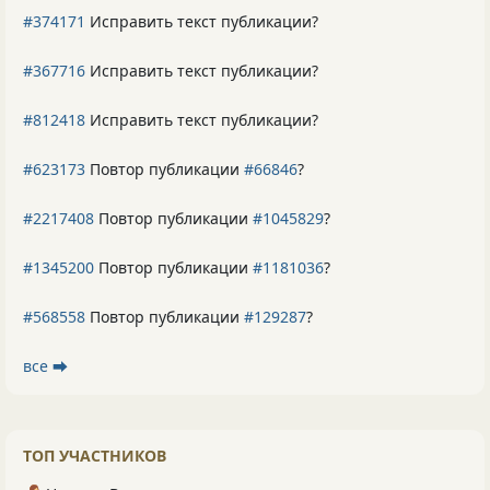
#374171
Исправить текст публикации?
#367716
Исправить текст публикации?
#812418
Исправить текст публикации?
#623173
Повтор публикации
#66846
?
#2217408
Повтор публикации
#1045829
?
#1345200
Повтор публикации
#1181036
?
#568558
Повтор публикации
#129287
?
все ⮕
ТОП УЧАСТНИКОВ