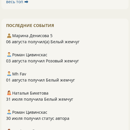
весь топ ⮕
ПОСЛЕДНИЕ СОБЫТИЯ
Марина Денисова 5
06 августа получил(а) Белый жемчуг
Роман Цивинскас
03 августа получил Розовый жемчуг
Mh Fav
01 августа получил Белый жемчуг
Наталья Бикетова
31 июля получила Белый жемчуг
Роман Цивинскас
30 июля получил статус автора