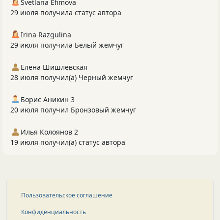
Svetlana Efimova
29 июля получила статус автора
Irina Razgulina
29 июля получила Белый жемчуг
Елена Шишлевская
28 июля получил(а) Черный жемчуг
Борис Аникин 3
20 июля получил Бронзовый жемчуг
Илья Колоянов 2
19 июля получил(а) статус автора
Пользовательское соглашение
Конфиденциальность