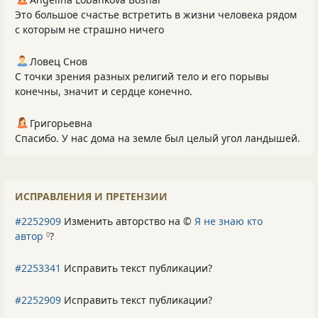
Это большое счастье встретить в жизни человека рядом
с которым не страшно ничего
Ловец Снов
С точки зрения разных религий тело и его порывы
конечны, значит и сердце конечно.
Григорьевна
Спасибо. У нас дома на земле был целый угол ландышей.
ИСПРАВЛЕНИЯ И ПРЕТЕНЗИИ
#2252909
Изменить авторство на ©
Я не знаю кто
автор
?
0
#2253341
Исправить текст публикации?
#2252909
Исправить текст публикации?