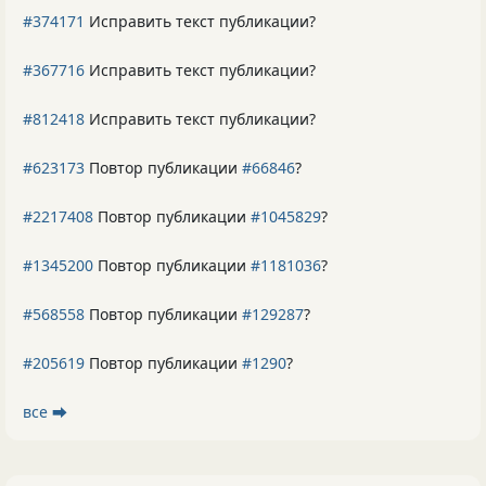
#374171
Исправить текст публикации?
#367716
Исправить текст публикации?
#812418
Исправить текст публикации?
#623173
Повтор публикации
#66846
?
#2217408
Повтор публикации
#1045829
?
#1345200
Повтор публикации
#1181036
?
#568558
Повтор публикации
#129287
?
#205619
Повтор публикации
#1290
?
все ⮕