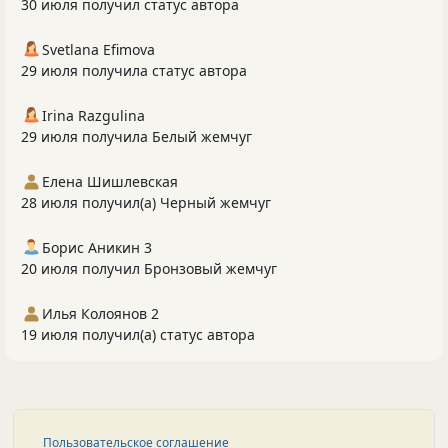
30 июля получил статус автора
Svetlana Efimova
29 июля получила статус автора
Irina Razgulina
29 июля получила Белый жемчуг
Елена Шишлевская
28 июля получил(а) Черный жемчуг
Борис Аникин 3
20 июля получил Бронзовый жемчуг
Илья Колоянов 2
19 июля получил(а) статус автора
Пользовательское соглашение