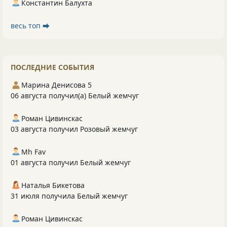
Константин Балухта
весь топ ⮕
ПОСЛЕДНИЕ СОБЫТИЯ
Марина Денисова 5
06 августа получил(а) Белый жемчуг
Роман Цивинскас
03 августа получил Розовый жемчуг
Mh Fav
01 августа получил Белый жемчуг
Наталья Бикетова
31 июля получила Белый жемчуг
Роман Цивинскас