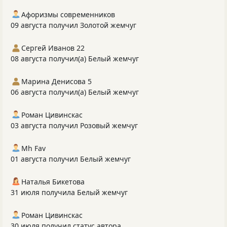
Афоризмы современников
09 августа получил Золотой жемчуг
Сергей Иванов 22
08 августа получил(а) Белый жемчуг
Марина Денисова 5
06 августа получил(а) Белый жемчуг
Роман Цивинскас
03 августа получил Розовый жемчуг
Mh Fav
01 августа получил Белый жемчуг
Наталья Бикетова
31 июля получила Белый жемчуг
Роман Цивинскас
30 июля получил статус автора