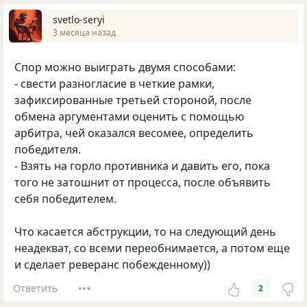
svetlo-seryi
3 месяца назад
Спор можно выиграть двумя способами:
- свести разногласие в четкие рамки,
зафиксированные третьей стороной, после
обмена аргументами оценить с помощью
арбитра, чей оказался весомее, определить
победителя.
- Взять на горло противника и давить его, пока
того не затошнит от процесса, после объявить
себя победителем.
Что касается абструкции, то на следующий день
неадекват, со всеми переобнимается, а потом еще
и сделает реверанс побежденному))
Ответить
2