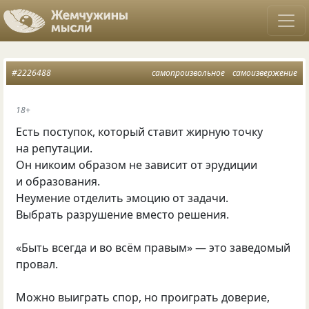
#2226488
самопроизвольное
самоизвержение
18+
Есть поступок, который ставит жирную точку
на репутации.
Он никоим образом не зависит от эрудиции
и образования.
Неумение отделить эмоцию от задачи.
Выбрать разрушение вместо решения.
«Быть всегда и во всём правым» — это заведомый
провал.
Можно выиграть спор, но проиграть доверие,