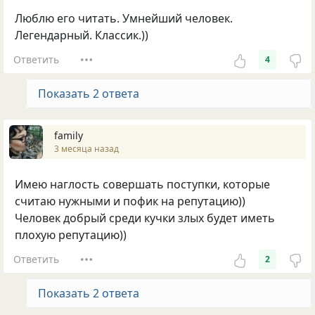
Люблю его читать. Умнейший человек.
Легендарный. Классик.))
Ответить
4
Показать 2 ответа
family
3 месяца назад
Имею наглость совершать поступки, которые
считаю нужными и пофик на репутацию))
Человек добрый среди кучки злых будет иметь
плохую репутацию))
Ответить
2
Показать 2 ответа