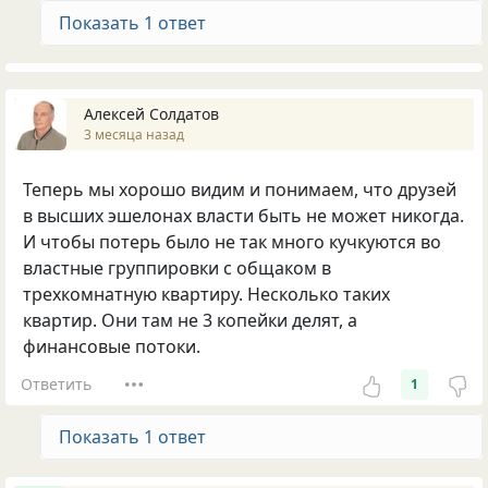
Показать 1 ответ
Алексей Солдатов
3 месяца назад
Теперь мы хорошо видим и понимаем, что друзей
в высших эшелонах власти быть не может никогда.
И чтобы потерь было не так много кучкуются во
властные группировки с общаком в
трехкомнатную квартиру. Несколько таких
квартир. Они там не 3 копейки делят, а
финансовые потоки.
Ответить
1
Показать 1 ответ