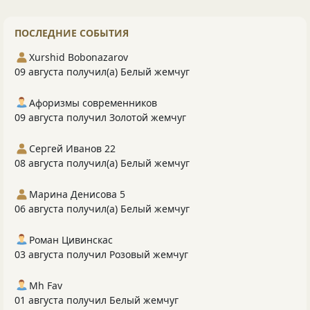
ПОСЛЕДНИЕ СОБЫТИЯ
Xurshid Bobonazarov
09 августа получил(а) Белый жемчуг
Афоризмы современников
09 августа получил Золотой жемчуг
Сергей Иванов 22
08 августа получил(а) Белый жемчуг
Марина Денисова 5
06 августа получил(а) Белый жемчуг
Роман Цивинскас
03 августа получил Розовый жемчуг
Mh Fav
01 августа получил Белый жемчуг