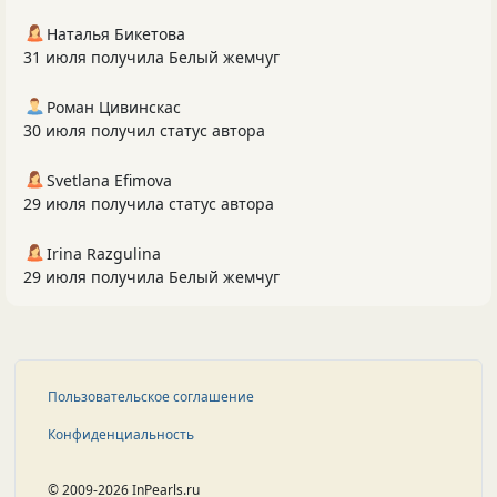
Наталья Бикетова
31 июля получила Белый жемчуг
Роман Цивинскас
30 июля получил статус автора
Svetlana Efimova
29 июля получила статус автора
Irina Razgulina
29 июля получила Белый жемчуг
Пользовательское соглашение
Конфиденциальность
© 2009-2026 InPearls.ru