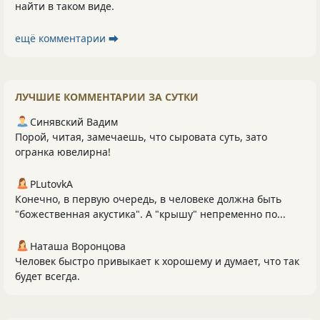
найти в таком виде.
ещё комментарии ⮕
ЛУЧШИЕ КОММЕНТАРИИ ЗА СУТКИ
Синявский Вадим
Порой, читая, замечаешь, что сыровата суть, зато
огранка ювелирна!
PLutоvkА
Конечно, в первую очередь, в человеке должна быть
"божественная акустика". А "крышу" непременно по...
Наташа Воронцова
Человек быстро привыкает к хорошему и думает, что так
будет всегда.